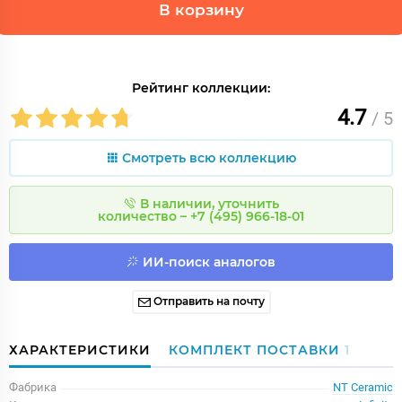
В корзину
Рейтинг коллекции:
4.7
/ 5
Смотреть всю коллекцию
В наличии, уточнить
количество – +7 (495) 966-18-01
ИИ-поиск аналогов
Отправить на почту
ХАРАКТЕРИСТИКИ
КОМПЛЕКТ ПОСТАВКИ
1
Фабрика
NT Ceramic