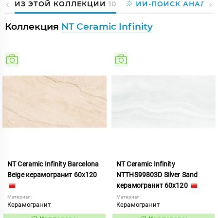
ИЗ ЭТОЙ КОЛЛЕКЦИИ
10
ИИ-ПОИСК АНАЛОГ
Коллекция
NT Ceramic Infinity
NT Ceramic Infinity Barcelona
NT Ceramic Infinity
Beige керамогранит 60x120
NTTHS99803D Silver Sand
керамогранит 60x120
Материал:
Материал:
Керамогранит
Керамогранит