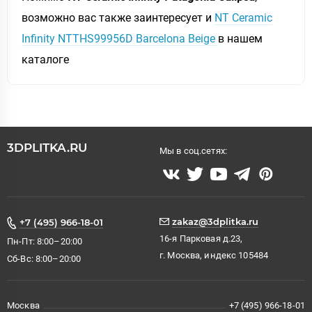
возможно вас также заинтересует и
NT Ceramic
Infinity NTTHS99956D Barcelona Beige
в нашем
каталоге
3DPLITKA.RU
Мы в соц.сетях:
zakaz@3dplitka.ru
+7 (495) 966-18-01
16-я Парковая д.23,
Пн-Пт: 8:00–20:00
г. Москва, индекс 105484
Сб-Вс: 8:00–20:00
Москва
+7 (495) 966-18-01