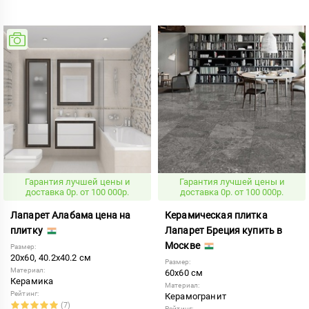
Гарантия лучшей цены и
Гарантия лучшей цены и
доставка 0р. от 100 000р.
доставка 0р. от 100 000р.
Лапарет Алабама цена на
Керамическая плитка
плитку
Лапарет Бреция купить в
Москве
Размер:
20x60, 40.2x40.2 см
Размер:
Материал:
60x60 см
Керамика
Материал:
Рейтинг:
Керамогранит
(7)
Рейтинг: