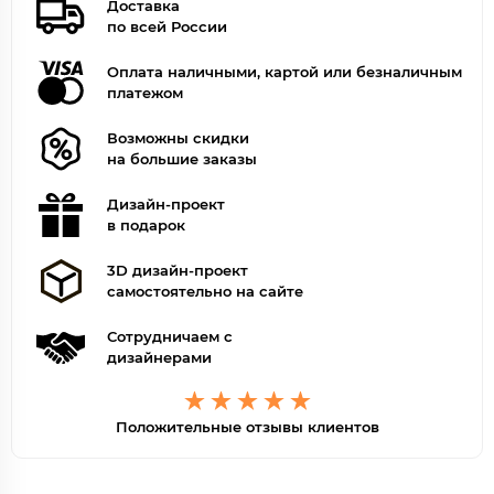
Доставка
по всей России
Оплата наличными, картой или безналичным
платежом
Возможны скидки
на большие заказы
Дизайн-проект
в подарок
3D дизайн-проект
самостоятельно на сайте
Сотрудничаем с
дизайнерами
Положительные отзывы клиентов