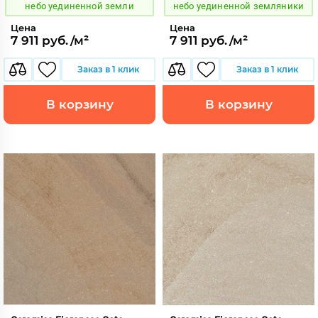
небо уединенной земли
небо уединенной земляники
Цена
Цена
7 911 руб./м²
7 911 руб./м²
Заказ в 1 клик
Заказ в 1 клик
В корзину
В корзину