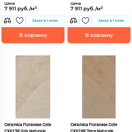
Цена
Цена
7 911 руб./м²
7 911 руб./м²
Заказ в 1 клик
Заказ в 1 клик
В корзину
В корзину
Ceramica Fioranese Cote
Ceramica Fioranese Cote
CX623R Gris Naturale
CX628R Terre Naturale