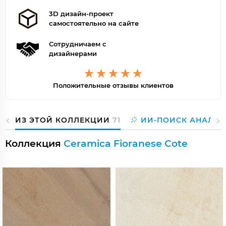
3D дизайн-проект
самостоятельно на сайте
Сотрудничаем с
дизайнерами
Положительные отзывы клиентов
ИЗ ЭТОЙ КОЛЛЕКЦИИ
71
ИИ-ПОИСК АНАЛОГ
Коллекция
Ceramica Fioranese Cote