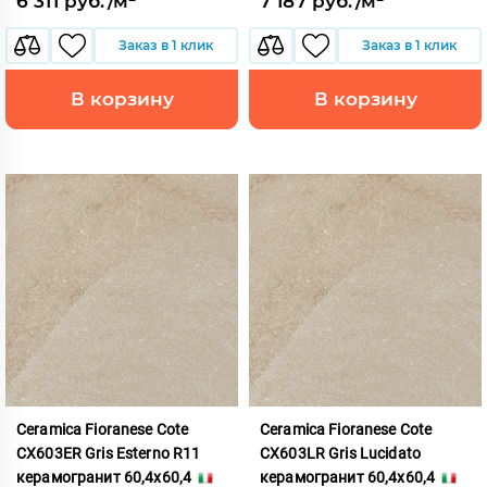
6 311 руб./м²
7 187 руб./м²
Заказ в 1 клик
Заказ в 1 клик
В корзину
В корзину
Ceramica Fioranese Cote
Ceramica Fioranese Cote
CX603ER Gris Esterno R11
CX603LR Gris Lucidato
керамогранит 60,4x60,4
керамогранит 60,4x60,4