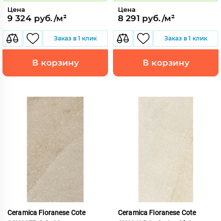
Цена
Цена
9 324 руб./м²
8 291 руб./м²
Заказ в 1 клик
Заказ в 1 клик
В корзину
В корзину
Ceramica Fioranese Cote
Ceramica Fioranese Cote