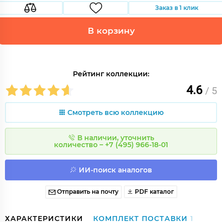
Заказ в 1 клик
В корзину
Рейтинг коллекции:
4.6
/ 5
Смотреть всю коллекцию
В наличии, уточнить
количество – +7 (495) 966-18-01
ИИ-поиск аналогов
Отправить на почту
PDF каталог
ХАРАКТЕРИСТИКИ
КОМПЛЕКТ ПОСТАВКИ
1