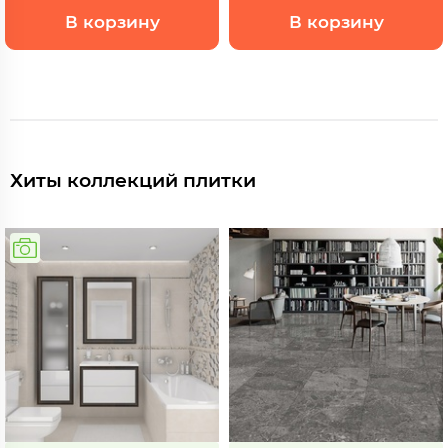
В корзину
В корзину
Хиты коллекций плитки