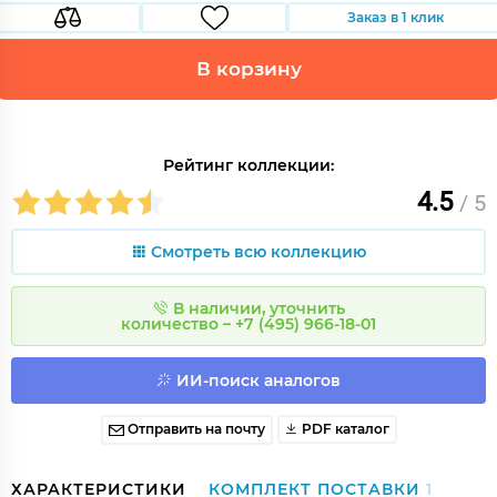
Заказ в 1 клик
В корзину
Рейтинг коллекции:
4.5
/ 5
Смотреть всю коллекцию
В наличии, уточнить
количество – +7 (495) 966-18-01
ИИ-поиск аналогов
Отправить на почту
PDF каталог
ХАРАКТЕРИСТИКИ
КОМПЛЕКТ ПОСТАВКИ
1