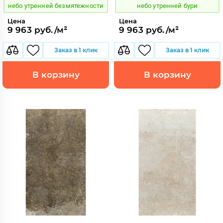
небо утренней безмятежности
небо утренней бури
Цена
Цена
9 963 руб./м²
9 963 руб./м²
Заказ в 1 клик
Заказ в 1 клик
В корзину
В корзину