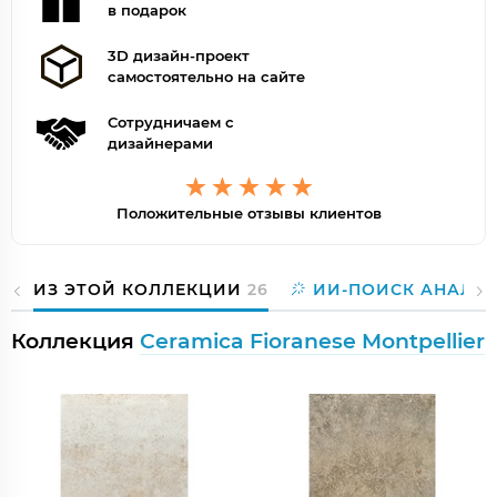
в подарок
3D дизайн-проект
самостоятельно на сайте
Сотрудничаем с
дизайнерами
Положительные отзывы клиентов
ИЗ ЭТОЙ КОЛЛЕКЦИИ
26
ИИ-ПОИСК АНАЛО
Коллекция
Ceramica Fioranese Montpellier