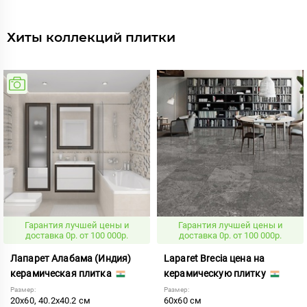
Хиты коллекций плитки
Гарантия лучшей цены и
Гарантия лучшей цены и
доставка 0р. от 100 000р.
доставка 0р. от 100 000р.
Лапарет Алабама (Индия)
Laparet Brecia цена на
керамическая плитка
керамическую плитку
Размер:
Размер:
20x60, 40.2x40.2 см
60x60 см