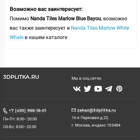
Возможно вас заинтересует:
Помимо
Nanda Tiles Marlow Blue Bayou
, возможно
вас также заинтересует и
Nanda Tiles Marlow White
Whale
в нашем каталоге
3DPLITKA.RU
Мы в соц.сетях:
zakaz@3dplitka.ru
+7 (495) 966-18-01
16-я Парковая д.23,
Пн-Пт: 8:00–20:00
г. Москва, индекс 105484
Сб-Вс: 8:00–20:00