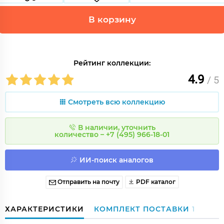
В корзину
Рейтинг коллекции:
4.9
/ 5
Смотреть всю коллекцию
В наличии, уточнить
количество – +7 (495) 966-18-01
ИИ-поиск аналогов
Отправить на почту
PDF каталог
ХАРАКТЕРИСТИКИ
КОМПЛЕКТ ПОСТАВКИ
1