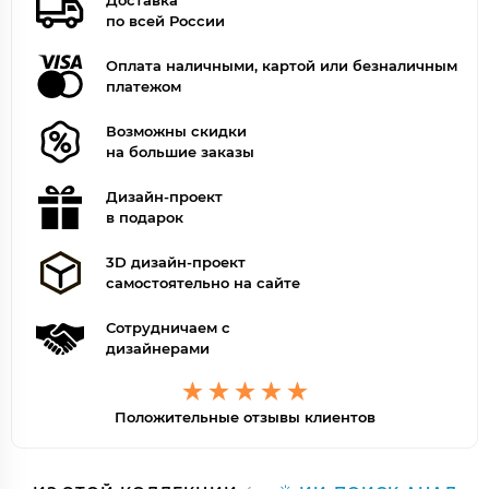
Доставка
по всей России
Оплата наличными, картой или безналичным
платежом
Возможны скидки
на большие заказы
Дизайн-проект
в подарок
3D дизайн-проект
самостоятельно на сайте
Сотрудничаем с
дизайнерами
Положительные отзывы клиентов