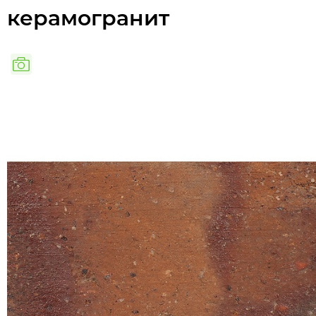
керамогранит