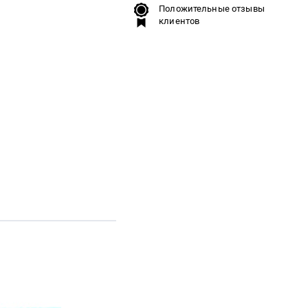
Положительные отзывы
клиентов