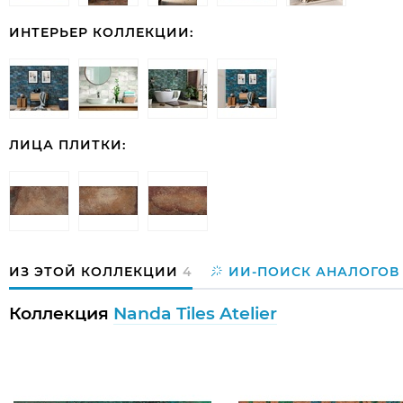
ИНТЕРЬЕР КОЛЛЕКЦИИ:
ЛИЦА ПЛИТКИ:
ИЗ ЭТОЙ КОЛЛЕКЦИИ
4
ИИ-ПОИСК АНАЛОГОВ
Коллекция
Nanda Tiles Atelier