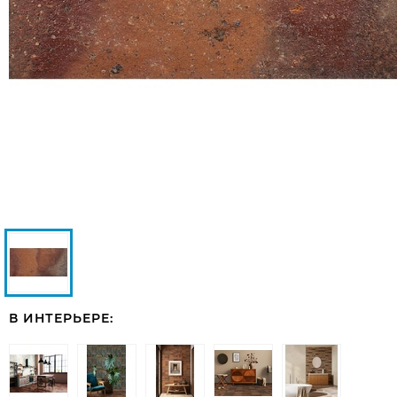
В ИНТЕРЬЕРЕ: