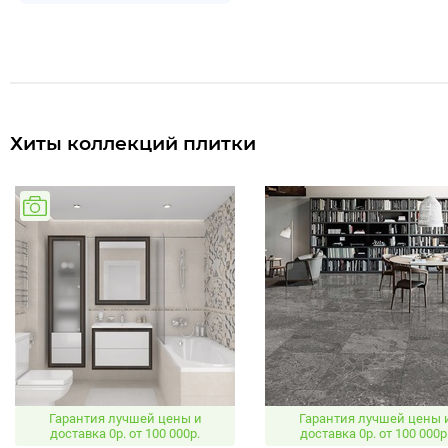
Хиты коллекций плитки
Гарантия лучшей цены и
Гарантия лучшей цены 
доставка 0р. от 100 000р.
доставка 0р. от 100 000р