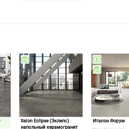
Italon Eclipse (Эклипс)
Италон Форум
и
.
напольный керамогранит