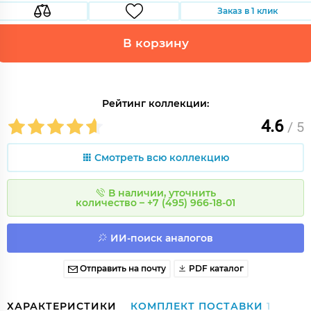
Заказ в 1 клик
В корзину
Рейтинг коллекции:
4.6
/ 5
Смотреть всю коллекцию
В наличии, уточнить
количество – +7 (495) 966-18-01
ИИ-поиск аналогов
Отправить на почту
PDF каталог
ХАРАКТЕРИСТИКИ
КОМПЛЕКТ ПОСТАВКИ
1