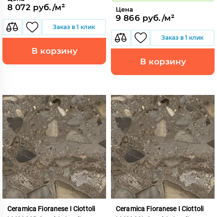
8 072 руб./м²
Цена
9 866 руб./м²
Заказ в 1 клик
Заказ в 1 клик
В корзину
В корзину
Ceramica Fioranese I Ciottoli
Ceramica Fioranese I Ciottoli