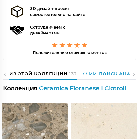
3D дизайн-проект
самостоятельно на сайте
Сотрудничаем с
дизайнерами
Положительные отзывы клиентов
ИЗ ЭТОЙ КОЛЛЕКЦИИ
133
ИИ-ПОИСК АНАЛО
Коллекция
Ceramica Fioranese I Ciottoli