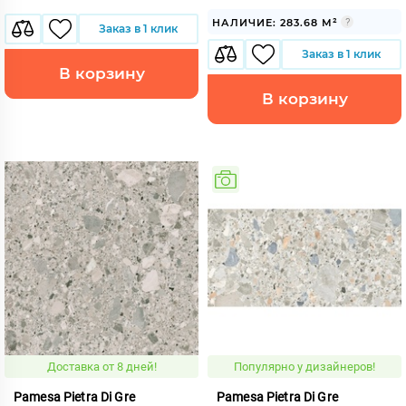
НАЛИЧИЕ: 283.68 М²
Заказ в 1 клик
Заказ в 1 клик
В корзину
В корзину
Доставка от 8 дней!
Популярно у дизайнеров!
Pamesa Pietra Di Gre
Pamesa Pietra Di Gre