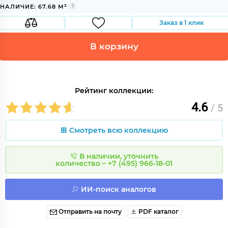
НАЛИЧИЕ: 67.68 М²
Заказ в 1 клик
В корзину
Рейтинг коллекции:
4.6
/ 5
Смотреть всю коллекцию
В наличии, уточнить
количество – +7 (495) 966-18-01
ИИ-поиск аналогов
Отправить на почту
PDF каталог