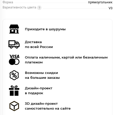
Форма
прямоугольник
Вариативность цвета
V3
Приходите в шоурумы
Доставка
по всей России
Оплата наличными, картой или безналичным
платежом
Возможны скидки
на большие заказы
Дизайн-проект
в подарок
3D дизайн-проект
самостоятельно на сайте