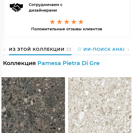
Сотрудничаем с
дизайнерами
Положительные отзывы клиентов
ИЗ ЭТОЙ КОЛЛЕКЦИИ
23
ИИ-ПОИСК АНАЛО
Коллекция
Pamesa Pietra Di Gre