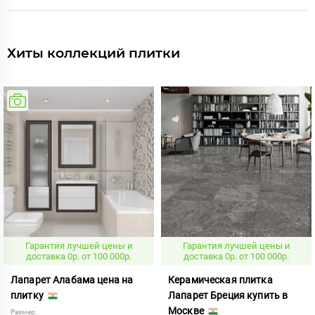
Хиты коллекций плитки
Гарантия лучшей цены и
Гарантия лучшей цены и
доставка 0р. от 100 000р.
доставка 0р. от 100 000р.
Лапарет Алабама цена на
Керамическая плитка
плитку
Лапарет Бреция купить в
Москве
Размер: