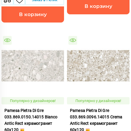
В корзину
В корзину
Популярно у дизайнеров!
Популярно у дизайнеров!
Pamesa Pietra Di Gre
Pamesa Pietra Di Gre
033.869.0150.14015 Bianco
033.869.0096.14015 Crema
Antic Rect керамогранит
Antic Rect керамогранит
60x120
60x120