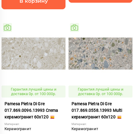
В корзину
Гарантия лучшей цены и
Гарантия лучшей цены и
доставка 0р. от 100 000р.
доставка 0р. от 100 000р.
Pamesa Pietra Di Gre
Pamesa Pietra Di Gre
017.869.0096.13993 Crema
017.869.0558.13993 Multi
керамогранит 60x120
керамогранит 60x120
Материал:
Материал:
Керамогранит
Керамогранит