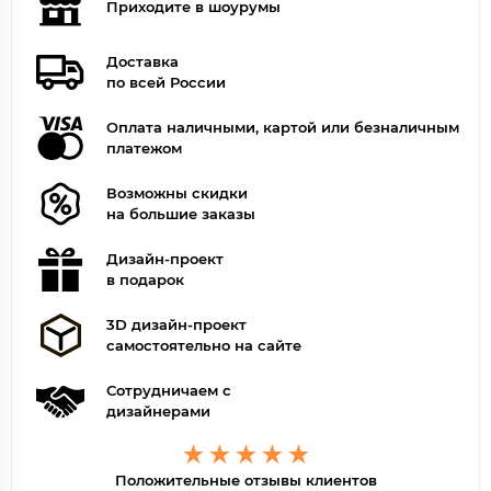
Приходите в шоурумы
Доставка
по всей России
Оплата наличными, картой или безналичным
платежом
Возможны скидки
на большие заказы
Дизайн-проект
в подарок
3D дизайн-проект
самостоятельно на сайте
Сотрудничаем с
дизайнерами
Положительные отзывы клиентов