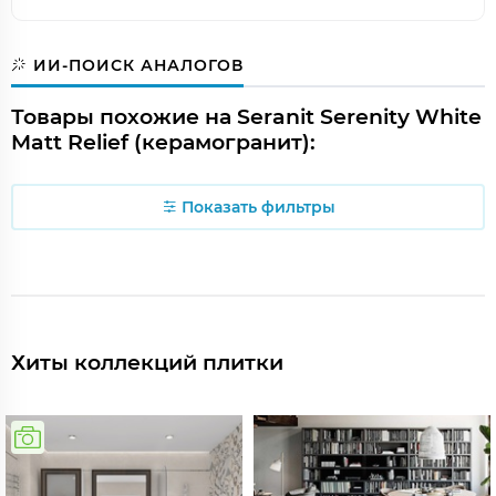
ИИ-ПОИСК АНАЛОГОВ
Товары похожие на Seranit Serenity White
Matt Relief (керамогранит):
Показать фильтры
Хиты коллекций плитки