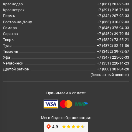
Краснодар
+7 (861) 201-25-33
Красноярск
+7 (391) 216-76-03
Пермь
+7 (342) 207-98-33
Ростов-на-Дону
+7 (863) 310-02-03
Самара
+7 (846) 375-94-33
Саратов
+7 (8452) 39-79-54
Тверь
+7 (4822) 73-65-21
Тула
+7 (4872) 52-41-06
Тюмень
+7 (3452) 39-72-57
Уфа
+7 (347) 225-06-33
Челябинск
+7 (351) 220-14-23
Другой регион
+7 (800) 301-34-28
(бесплатный звонок)
Принимаем к оплате:
Мы в Яндекс.Организации: