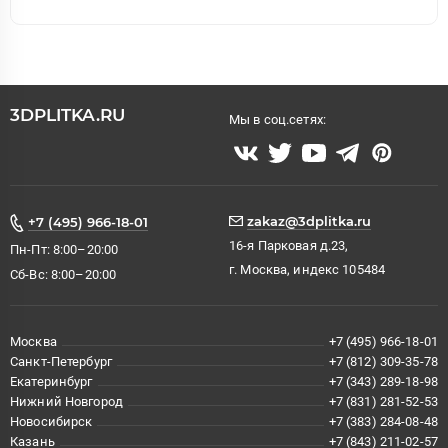
3DPLITKA.RU
Мы в соц.сетях:
zakaz@3dplitka.ru
+7 (495) 966-18-01
16-я Парковая д.23,
Пн-Пт: 8:00–20:00
г. Москва, индекс 105484
Сб-Вс: 8:00–20:00
Москва
+7 (495) 966-18-01
Санкт-Петербург
+7 (812) 309-35-78
Екатеринбург
+7 (343) 289-18-98
Нижний Новгород
+7 (831) 281-52-53
Новосибирск
+7 (383) 284-08-48
Казань
+7 (843) 211-02-57