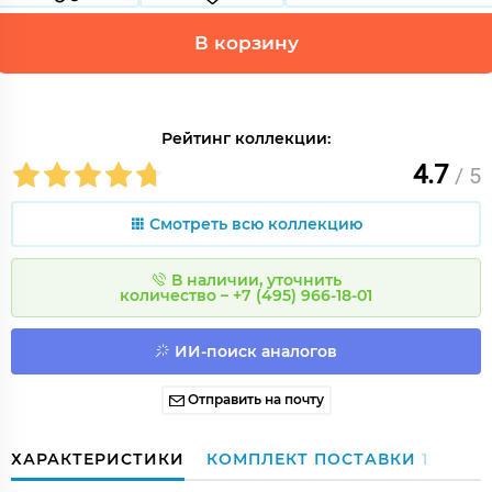
В корзину
Рейтинг коллекции:
4.7
/ 5
Смотреть всю коллекцию
В наличии, уточнить
количество – +7 (495) 966-18-01
ИИ-поиск аналогов
Отправить на почту
ХАРАКТЕРИСТИКИ
КОМПЛЕКТ ПОСТАВКИ
1