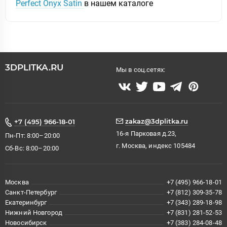
Perfect Onyx Satin
в нашем каталоге
3DPLITKA.RU
Мы в соц.сетях:
zakaz@3dplitka.ru
+7 (495) 966-18-01
16-я Парковая д.23,
Пн-Пт: 8:00–20:00
г. Москва, индекс 105484
Сб-Вс: 8:00–20:00
Москва
+7 (495) 966-18-01
Санкт-Петербург
+7 (812) 309-35-78
Екатеринбург
+7 (343) 289-18-98
Нижний Новгород
+7 (831) 281-52-53
Новосибирск
+7 (383) 284-08-48