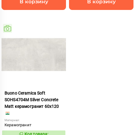
В корзину
В корзину
Buono Ceramica Soft
SOHS4704M Silver Concrete
Matt керамогранит 60x120
Материал:
Керамогранит
Код товара: