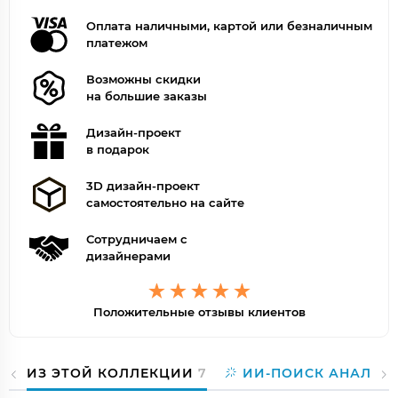
Оплата наличными, картой или безналичным
платежом
Возможны скидки
на большие заказы
Дизайн-проект
в подарок
3D дизайн-проект
самостоятельно на сайте
Сотрудничаем с
дизайнерами
Положительные отзывы клиентов
ИЗ ЭТОЙ КОЛЛЕКЦИИ
7
ИИ-ПОИСК АНАЛОГ