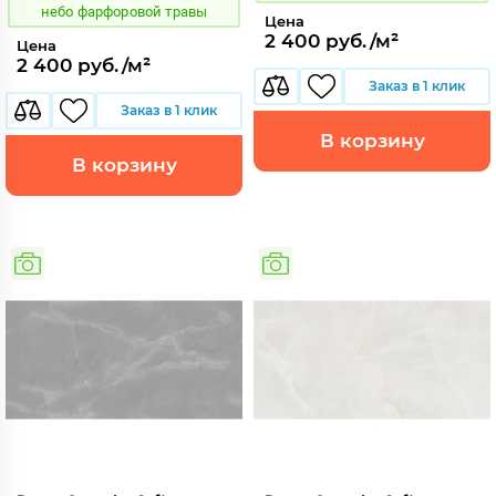
небо фарфоровой травы
Цена
2 400 руб./м²
Цена
2 400 руб./м²
Заказ в 1 клик
Заказ в 1 клик
В корзину
В корзину