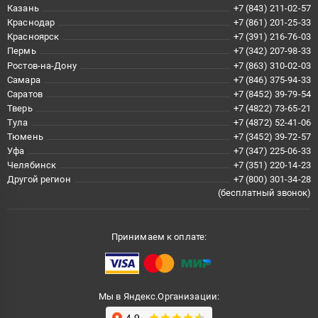
Казань
+7 (843) 211-02-57
Краснодар
+7 (861) 201-25-33
Красноярск
+7 (391) 216-76-03
Пермь
+7 (342) 207-98-33
Ростов-на-Дону
+7 (863) 310-02-03
Самара
+7 (846) 375-94-33
Саратов
+7 (8452) 39-79-54
Тверь
+7 (4822) 73-65-21
Тула
+7 (4872) 52-41-06
Тюмень
+7 (3452) 39-72-57
Уфа
+7 (347) 225-06-33
Челябинск
+7 (351) 220-14-23
Другой регион
+7 (800) 301-34-28
(бесплатный звонок)
Принимаем к оплате:
Мы в Яндекс.Организации: