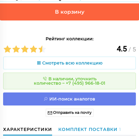
В корзину
Рейтинг коллекции:
4.5
/ 5
Смотреть всю коллекцию
В наличии, уточнить
количество – +7 (495) 966-18-01
ИИ-поиск аналогов
Отправить на почту
ХАРАКТЕРИСТИКИ
КОМПЛЕКТ ПОСТАВКИ
1