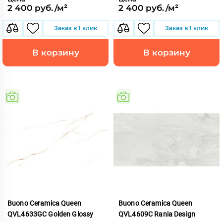
2 400 руб./м²
2 400 руб./м²
Заказ в 1 клик
Заказ в 1 клик
В корзину
В корзину
Buono Ceramica Queen
Buono Ceramica Queen
QVL4633GC Golden Glossy
QVL4609C Rania Design