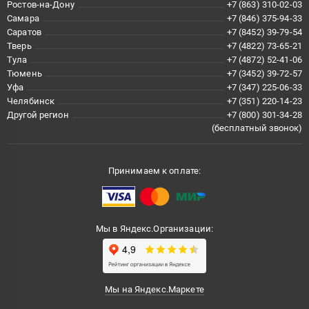
Ростов-на-Дону
+7 (863) 310-02-03
Самара
+7 (846) 375-94-33
Саратов
+7 (8452) 39-79-54
Тверь
+7 (4822) 73-65-21
Тула
+7 (4872) 52-41-06
Тюмень
+7 (3452) 39-72-57
Уфа
+7 (347) 225-06-33
Челябинск
+7 (351) 220-14-23
Другой регион
+7 (800) 301-34-28
(бесплатный звонок)
Принимаем к оплате:
Мы в Яндекс.Организации:
Мы на Яндекс.Маркете