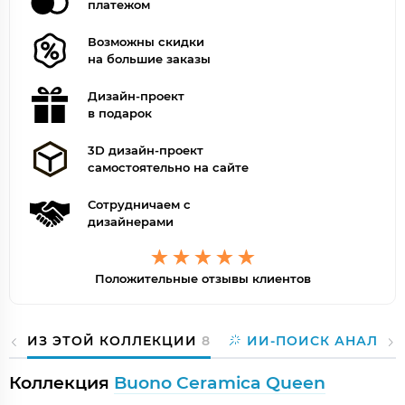
платежом
Возможны скидки
на большие заказы
Дизайн-проект
в подарок
3D дизайн-проект
самостоятельно на сайте
Сотрудничаем с
дизайнерами
Положительные отзывы клиентов
ИЗ ЭТОЙ КОЛЛЕКЦИИ
8
ИИ-ПОИСК АНАЛОГ
Коллекция
Buono Ceramica Queen