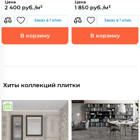
Цена
Цена
2 400 руб./м²
1 850 руб./м²
Заказ в 1 клик
Заказ в 1 клик
В корзину
В корзину
Хиты коллекций плитки