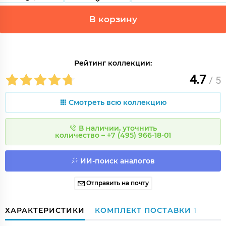
В корзину
Рейтинг коллекции:
4.7
/ 5
Смотреть всю коллекцию
В наличии, уточнить
количество – +7 (495) 966-18-01
ИИ-поиск аналогов
Отправить на почту
ХАРАКТЕРИСТИКИ
КОМПЛЕКТ ПОСТАВКИ
1