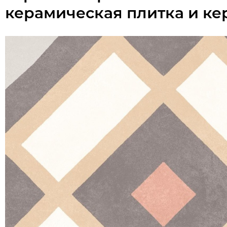
керамическая плитка и ке