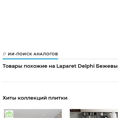
ИИ-ПОИСК АНАЛОГОВ
Товары похожие на Laparet Delphi Бежевы
Хиты коллекций плитки