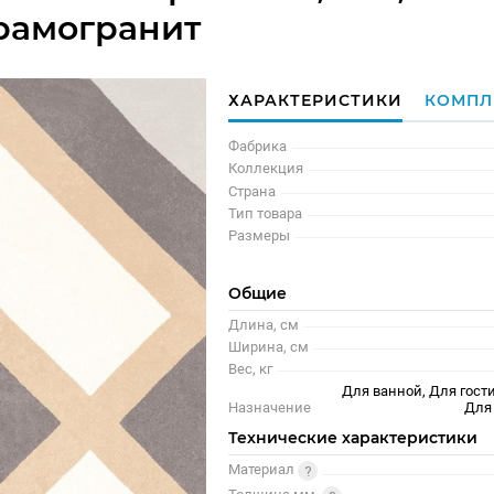
рамогранит
ХАРАКТЕРИСТИКИ
КОМПЛ
Фабрика
Коллекция
Страна
Тип товара
Размеры
Общие
Длина, см
Ширина, см
Вес, кг
Для ванной, Для гости
Назначение
Для
Технические характеристики
Материал