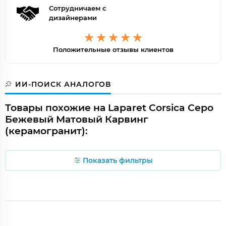
Сотрудничаем с
дизайнерами
Положительные отзывы клиентов
ИИ-ПОИСК АНАЛОГОВ
Товары похожие на Laparet Corsica Серо
Бежевый Матовый Карвинг
(керамогранит):
Показать фильтры