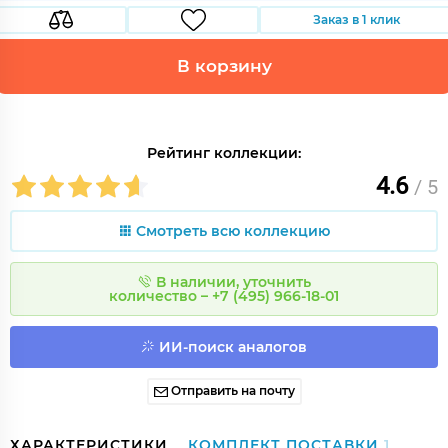
Заказ в 1 клик
В корзину
Рейтинг коллекции:
4.6
/ 5
Смотреть всю коллекцию
В наличии, уточнить
количество – +7 (495) 966-18-01
ИИ-поиск аналогов
Отправить на почту
ХАРАКТЕРИСТИКИ
КОМПЛЕКТ ПОСТАВКИ
1