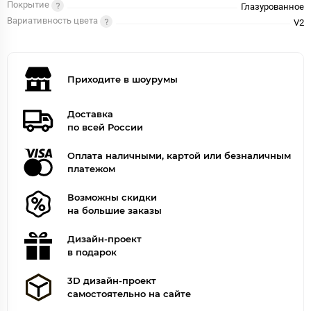
Покрытие
Глазурованное
Вариативность цвета
V2
Приходите в шоурумы
Доставка
по всей России
Оплата наличными, картой или безналичным
платежом
Возможны скидки
на большие заказы
Дизайн-проект
в подарок
3D дизайн-проект
самостоятельно на сайте