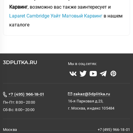
Карвинг
, возможно вас также заинтересует и
Laparet Cambridge Уайт Матовый Карвинг
в нашем
каталоге
3DPLITKA.RU
Мы в соц.сетях:
zakaz@3dplitka.ru
+7 (495) 966-18-01
16-я Парковая д.23,
Пн-Пт: 8:00–20:00
г. Москва, индекс 105484
Сб-Вс: 8:00–20:00
Москва
+7 (495) 966-18-01