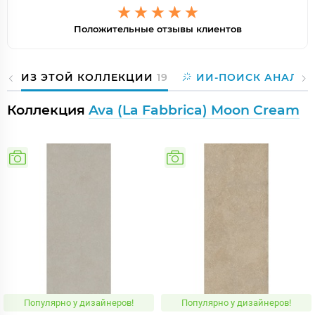
Положительные отзывы клиентов
ИЗ ЭТОЙ КОЛЛЕКЦИИ
19
ИИ-ПОИСК АНАЛОГ
Коллекция
Ava (La Fabbrica) Moon Cream
Популярно у дизайнеров!
Популярно у дизайнеров!