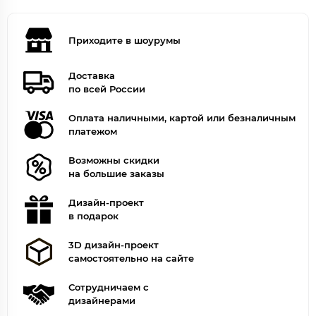
Приходите в шоурумы
Доставка
по всей России
Оплата наличными, картой или безналичным
платежом
Возможны скидки
на большие заказы
Дизайн-проект
в подарок
3D дизайн-проект
самостоятельно на сайте
Сотрудничаем с
дизайнерами