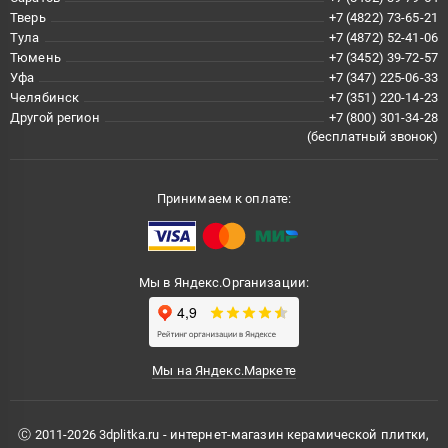
Тверь
+7 (4822) 73-65-21
Тула
+7 (4872) 52-41-06
Тюмень
+7 (3452) 39-72-57
Уфа
+7 (347) 225-06-33
Челябинск
+7 (351) 220-14-23
Другой регион
+7 (800) 301-34-28
(бесплатный звонок)
Принимаем к оплате:
Мы в Яндекс.Организации:
Мы на Яндекс.Маркете
Ⓒ 2011-2026 3dplitka.ru - интернет-магазин керамической плитки,