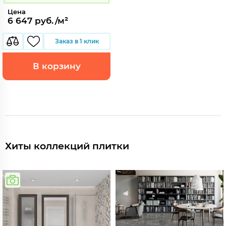
Цена
6 647 руб./м²
Заказ в 1 клик
В корзину
Хиты коллекций плитки