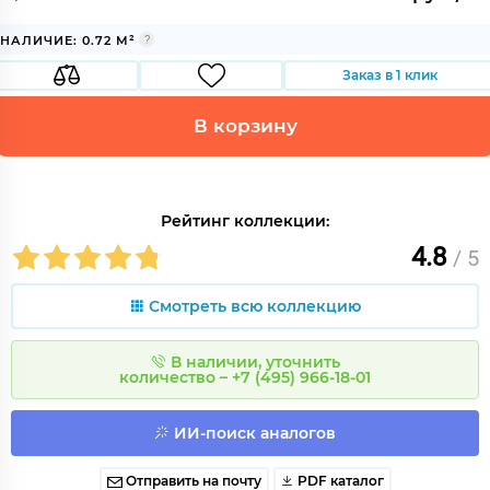
НАЛИЧИЕ: 0.72 М²
Заказ в 1 клик
В корзину
Рейтинг коллекции:
4.8
/ 5
Смотреть всю коллекцию
В наличии, уточнить
количество – +7 (495) 966-18-01
ИИ-поиск аналогов
Отправить на почту
PDF каталог