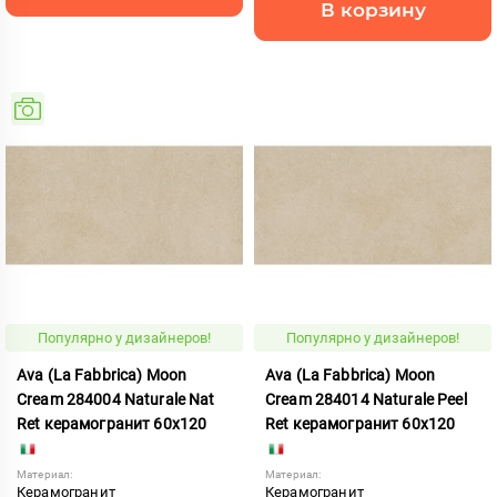
В корзину
Популярно у дизайнеров!
Популярно у дизайнеров!
Ava (La Fabbrica) Moon
Ava (La Fabbrica) Moon
Cream 284004 Naturale Nat
Cream 284014 Naturale Peel
Ret керамогранит 60x120
Ret керамогранит 60x120
Материал:
Материал:
Керамогранит
Керамогранит