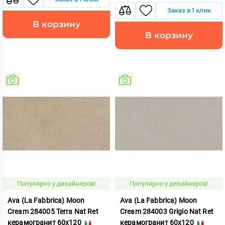
Заказ в 1 клик
В корзину
В корзину
Популярно у дизайнеров!
Популярно у дизайнеров!
Ava (La Fabbrica) Moon
Ava (La Fabbrica) Moon
Cream 284005 Terra Nat Ret
Cream 284003 Grigio Nat Ret
керамогранит 60x120
керамогранит 60x120