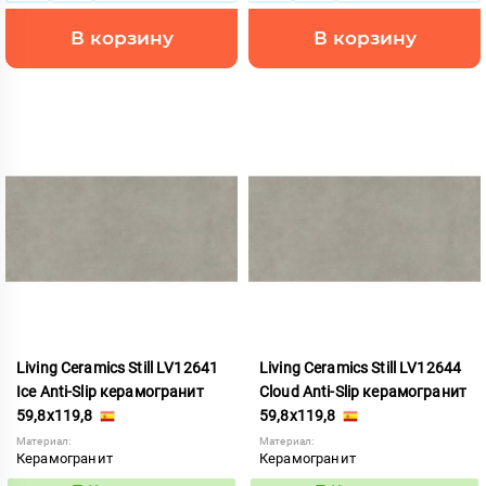
В корзину
В корзину
Living Ceramics Still LV12641
Living Ceramics Still LV12644
Ice Anti-Slip керамогранит
Cloud Anti-Slip керамогранит
59,8x119,8
59,8x119,8
Материал:
Материал:
Керамогранит
Керамогранит