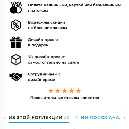
Оплата наличными, картой или безналичным
платежом
Возможны скидки
на большие заказы
Дизайн-проект
в подарок
3D дизайн-проект
самостоятельно на сайте
Сотрудничаем с
дизайнерами
Положительные отзывы клиентов
ИЗ ЭТОЙ КОЛЛЕКЦИИ
52
ИИ-ПОИСК АНАЛО