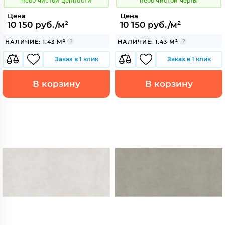
небо чистой ценности
небо чистой черты
Цена
Цена
10 150 руб./м²
10 150 руб./м²
НАЛИЧИЕ: 1.43 М²
НАЛИЧИЕ: 1.43 М²
Заказ в 1 клик
Заказ в 1 клик
В корзину
В корзину