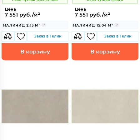
Цена
Цена
7 551 руб./м²
7 551 руб./м²
НАЛИЧИЕ: 2.15 М²
НАЛИЧИЕ: 15.04 М²
Заказ в 1 клик
Заказ в 1 клик
В корзину
В корзину