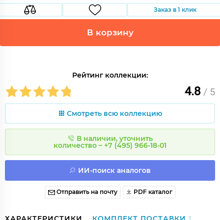
Заказ в 1 клик
В корзину
Рейтинг коллекции:
4.8
/ 5
Смотреть всю коллекцию
В наличии, уточнить
количество – +7 (495) 966-18-01
ИИ-поиск аналогов
Отправить на почту
PDF каталог
ХАРАКТЕРИСТИКИ
КОМПЛЕКТ ПОСТАВКИ
1