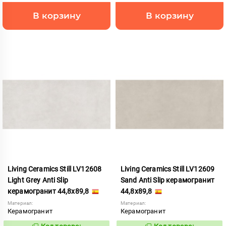
В корзину
В корзину
Living Ceramics Still LV12608
Living Ceramics Still LV12609
Light Grey Anti Slip
Sand Anti Slip керамогранит
керамогранит 44,8x89,8
44,8x89,8
Материал:
Материал:
Керамогранит
Керамогранит