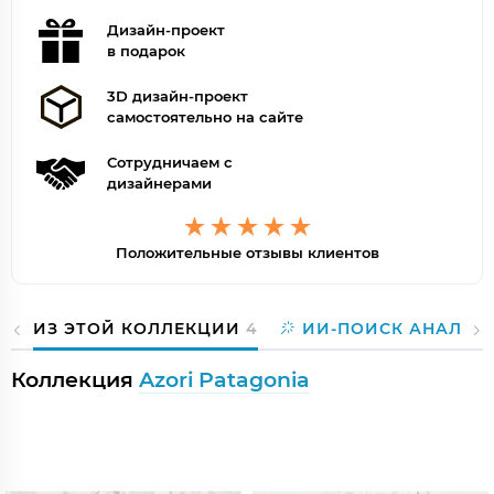
Дизайн-проект
в подарок
3D дизайн-проект
самостоятельно на сайте
Сотрудничаем с
дизайнерами
Положительные отзывы клиентов
ИЗ ЭТОЙ КОЛЛЕКЦИИ
4
ИИ-ПОИСК АНАЛОГ
Коллекция
Azori Patagonia