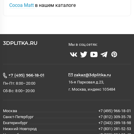
Cocoa Matt
в нашем каталоге
3DPLITKA.RU
Мы в соц.сетях:
zakaz@3dplitka.ru
+7 (495) 966-18-01
16-я Парковая д.23,
Пн-Пт: 8:00–20:00
г. Москва, индекс 105484
Сб-Вс: 8:00–20:00
Москва
+7 (495) 966-18-01
Санкт-Петербург
+7 (812) 309-35-78
Екатеринбург
+7 (343) 289-18-98
Нижний Новгород
+7 (831) 281-52-53