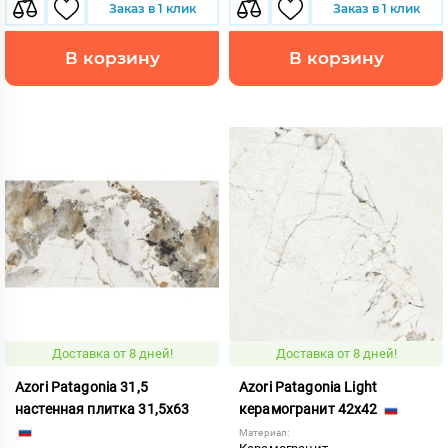
Заказ в 1 клик
Заказ в 1 клик
В корзину
В корзину
Доставка от 8 дней!
Доставка от 8 дней!
Azori Patagonia 31,5
Azori Patagonia Light
настенная плитка 31,5x63
керамогранит 42x42
Материал: