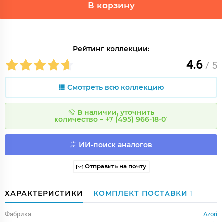
В корзину
Рейтинг коллекции:
4.6
/ 5
Смотреть всю коллекцию
В наличии, уточнить
количество – +7 (495) 966-18-01
ИИ-поиск аналогов
Отправить на почту
ХАРАКТЕРИСТИКИ
КОМПЛЕКТ ПОСТАВКИ
1
Фабрика
Azori