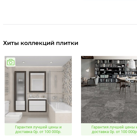
Хиты коллекций плитки
Гарантия лучшей цены и
Гарантия лучшей цены 
доставка 0р. от 100 000р.
доставка 0р. от 100 000р