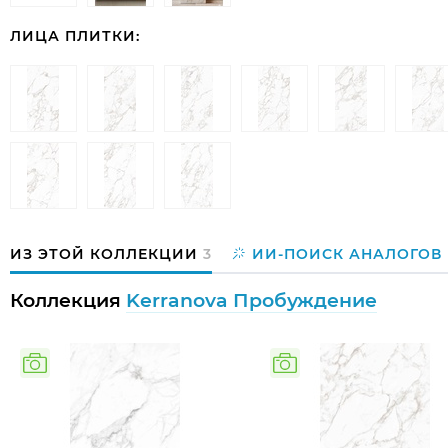
ЛИЦА ПЛИТКИ:
ИЗ ЭТОЙ КОЛЛЕКЦИИ
3
ИИ-ПОИСК АНАЛОГОВ
Коллекция
Kerranova Пробуждение