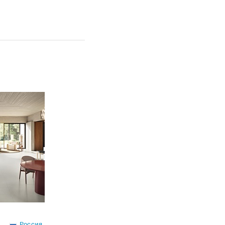
Россия