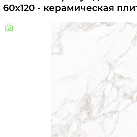
60x120 - керамическая пли