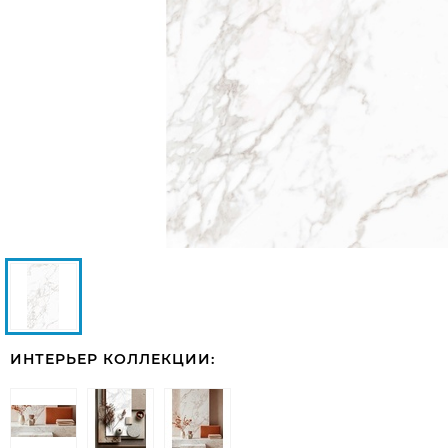
ИНТЕРЬЕР КОЛЛЕКЦИИ: