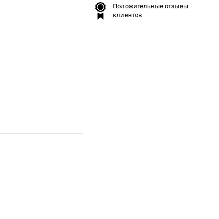
Положительные отзывы
клиентов