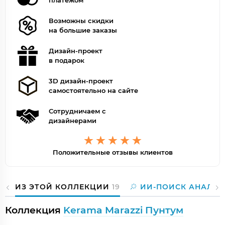
платежом
Возможны скидки
на большие заказы
Дизайн-проект
в подарок
3D дизайн-проект
самостоятельно на сайте
Сотрудничаем с
дизайнерами
Положительные отзывы клиентов
ИЗ ЭТОЙ КОЛЛЕКЦИИ
19
ИИ-ПОИСК АНАЛОГ
Коллекция
Kerama Marazzi Пунтум