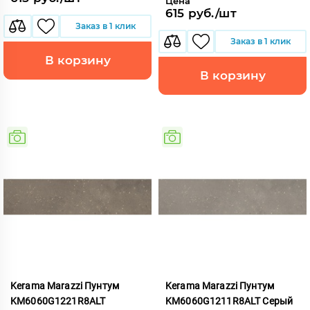
Цена
615 руб./шт
Заказ в 1 клик
Заказ в 1 клик
В корзину
В корзину
Kerama Marazzi Пунтум
Kerama Marazzi Пунтум
KM6060G1221R8ALT
KM6060G1211R8ALT Серый