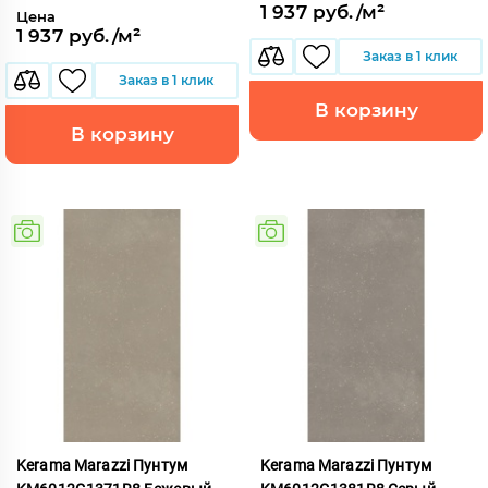
1 937 руб./м²
Цена
1 937 руб./м²
Заказ в 1 клик
Заказ в 1 клик
В корзину
В корзину
Kerama Marazzi Пунтум
Kerama Marazzi Пунтум