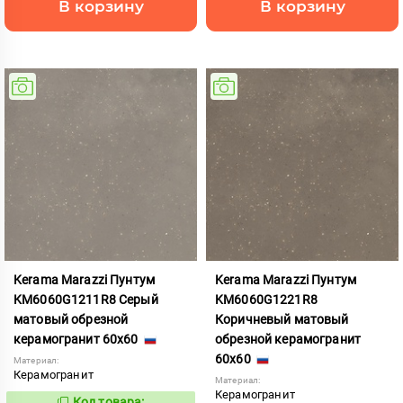
В корзину
В корзину
Kerama Marazzi Пунтум
Kerama Marazzi Пунтум
KM6060G1211R8 Серый
KM6060G1221R8
матовый обрезной
Коричневый матовый
керамогранит 60x60
обрезной керамогранит
60x60
Материал:
Керамогранит
Материал:
Керамогранит
Код товара: