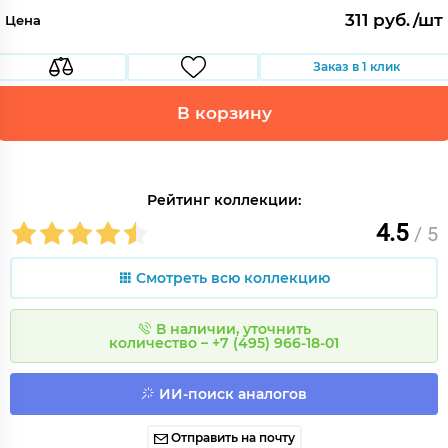
311 руб./шт
Цена
Заказ в 1 клик
В корзину
Рейтинг коллекции:
4.5
/ 5
Смотреть всю коллекцию
В наличии, уточнить
количество – +7 (495) 966-18-01
ИИ-поиск аналогов
Отправить на почту