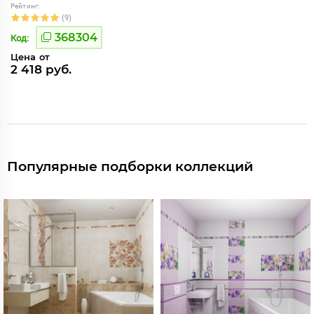
Рейтинг:
(9)
368304
Код:
Цена от
2 418 руб.
Популярные подборки коллекций