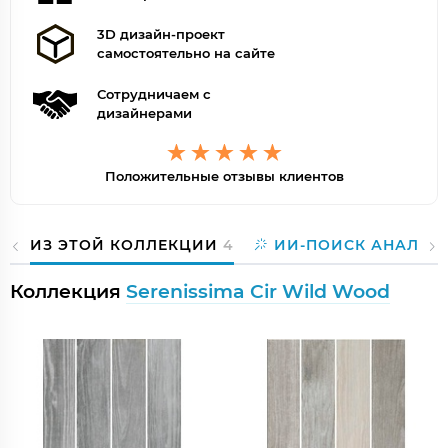
3D дизайн-проект
самостоятельно на сайте
Сотрудничаем с
дизайнерами
Положительные отзывы клиентов
ИЗ ЭТОЙ КОЛЛЕКЦИИ
4
ИИ-ПОИСК АНАЛОГ
Коллекция
Serenissima Cir Wild Wood