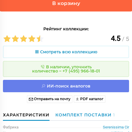
В корзину
Рейтинг коллекции:
4.5
/ 5
Смотреть всю коллекцию
В наличии, уточнить
количество – +7 (495) 966-18-01
ИИ-поиск аналогов
Отправить на почту
PDF каталог
ХАРАКТЕРИСТИКИ
КОМПЛЕКТ ПОСТАВКИ
1
Фабрика
Serenissima Cir