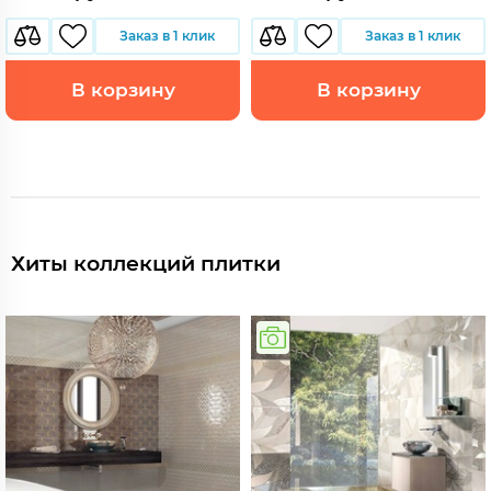
Заказ в 1 клик
Заказ в 1 клик
В корзину
В корзину
Хиты коллекций плитки