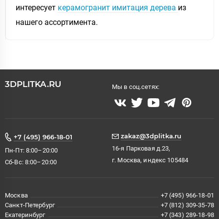
интересует
керамогранит имитация дерева
из
нашего ассортимента.
3DPLITKA.RU
Мы в соц.сетях:
zakaz@3dplitka.ru
+7 (495) 966-18-01
16-я Парковая д.23,
Пн-Пт: 8:00–20:00
г. Москва, индекс 105484
Сб-Вс: 8:00–20:00
Москва
+7 (495) 966-18-01
Санкт-Петербург
+7 (812) 309-35-78
Екатеринбург
+7 (343) 289-18-98