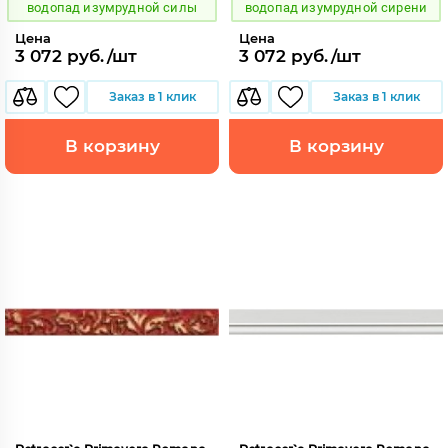
водопад изумрудной силы
водопад изумрудной сирени
Цена
Цена
3 072 руб./шт
3 072 руб./шт
Заказ в 1 клик
Заказ в 1 клик
В корзину
В корзину