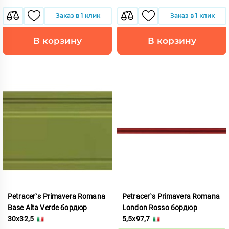
Заказ в 1 клик
Заказ в 1 клик
В корзину
В корзину
Petracer`s Primavera Romana
Petracer`s Primavera Romana
Base Alta Verde бордюр
London Rosso бордюр
30x32,5
5,5x97,7