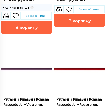
НАЛИЧИЕ: 57 ШТ
Заказ в 1 клик
Заказ в 1 клик
В корзину
В корзину
Petracer`s Primavera Romana
Petracer`s Primavera Romana
Raccordo Jolly Viola спец.
Raccordo Jolly Rosso спец.