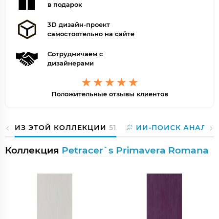
в подарок
3D дизайн-проект
самостоятельно на сайте
Сотрудничаем с
дизайнерами
Положительные отзывы клиентов
ИЗ ЭТОЙ КОЛЛЕКЦИИ
51
ИИ-ПОИСК АНАЛОГ
Коллекция
Petracer`s Primavera Romana