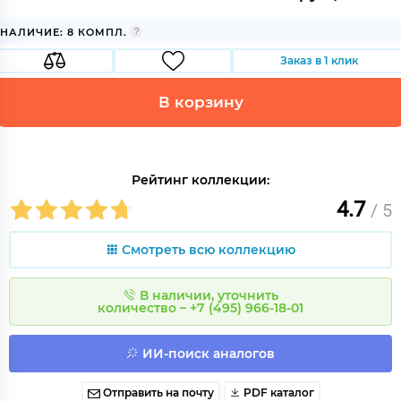
НАЛИЧИЕ: 8 КОМПЛ.
Заказ в 1 клик
В корзину
Рейтинг коллекции:
4.7
/ 5
Смотреть всю коллекцию
В наличии, уточнить
количество – +7 (495) 966-18-01
ИИ-поиск аналогов
Отправить на почту
PDF каталог