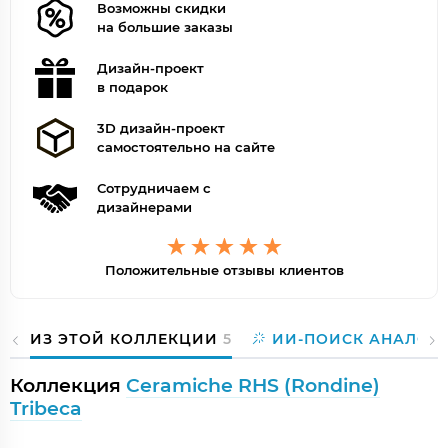
Возможны скидки
на большие заказы
Дизайн-проект
в подарок
3D дизайн-проект
самостоятельно на сайте
Сотрудничаем с
дизайнерами
Положительные отзывы клиентов
ИЗ ЭТОЙ КОЛЛЕКЦИИ
5
ИИ-ПОИСК АНАЛОГ
Коллекция
Ceramiche RHS (Rondine)
Tribeca