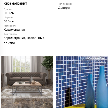
керамогранит
Тип товара:
Декоры
Длина:
30.0 см
Ширина:
60.0 см
Материал:
Керамогранит
Тип товара:
Керамогранит, Напольные
плитки