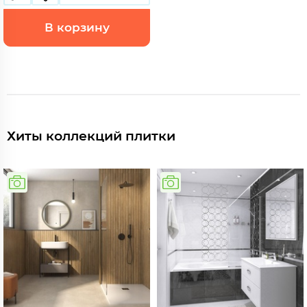
В корзину
Хиты коллекций плитки