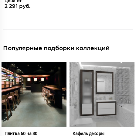
Цена от
2 291 руб.
Популярные подборки коллекций
Плитка 60 на 30
Кафель декоры