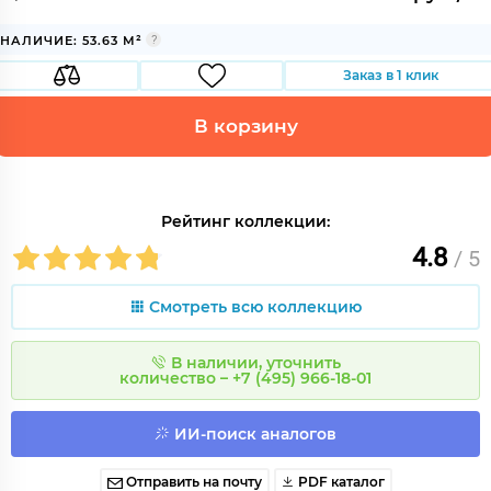
НАЛИЧИЕ: 53.63 М²
Заказ в 1 клик
В корзину
Рейтинг коллекции:
4.8
/ 5
Смотреть всю коллекцию
В наличии, уточнить
количество – +7 (495) 966-18-01
ИИ-поиск аналогов
Отправить на почту
PDF каталог