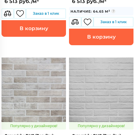
6 513 руб./м²
6 513 руб./м²
НАЛИЧИЕ: 64.65 М²
Заказ в 1 клик
Заказ в 1 клик
В корзину
В корзину
Популярно у дизайнеров!
Популярно у дизайнеров!