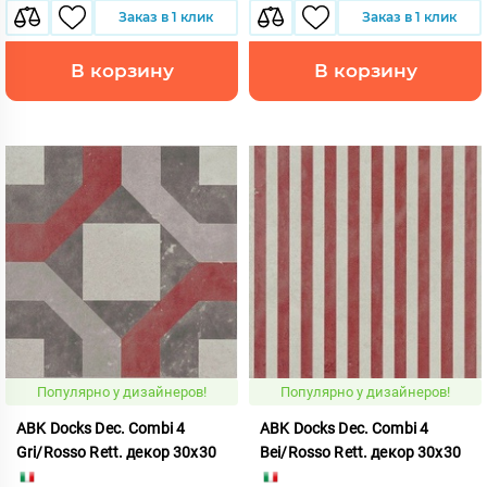
Заказ в 1 клик
Заказ в 1 клик
В корзину
В корзину
Популярно у дизайнеров!
Популярно у дизайнеров!
ABK Docks Dec. Combi 4
ABK Docks Dec. Combi 4
Gri/Rosso Rett. декор 30x30
Bei/Rosso Rett. декор 30x30