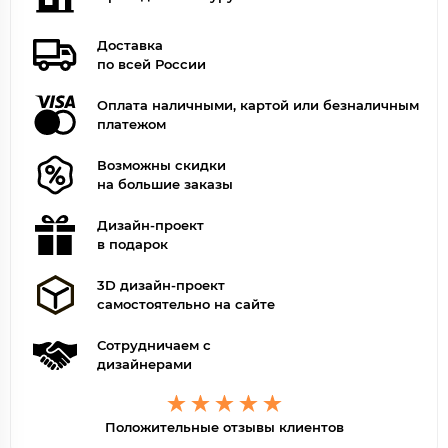
Доставка
по всей России
Оплата наличными, картой или безналичным
платежом
Возможны скидки
на большие заказы
Дизайн-проект
в подарок
3D дизайн-проект
самостоятельно на сайте
Сотрудничаем с
дизайнерами
Положительные отзывы клиентов