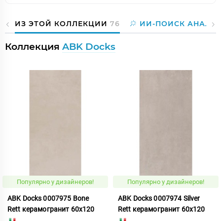
ИЗ ЭТОЙ КОЛЛЕКЦИИ
76
ИИ-ПОИСК АНАЛО
Коллекция
ABK Docks
Популярно у дизайнеров!
Популярно у дизайнеров!
ABK Docks 0007975 Bone
ABK Docks 0007974 Silver
Rett керамогранит 60x120
Rett керамогранит 60x120