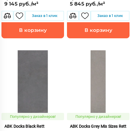
9 145 руб./м²
5 845 руб./м²
Заказ в 1 клик
Заказ в 1 клик
В корзину
В корзину
Популярно у дизайнеров!
Популярно у дизайнеров!
ABK Docks Black Rett
ABK Docks Grey Mix Sizes Rett