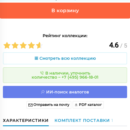
В корзину
Рейтинг коллекции:
4.6
/ 5
Смотреть всю коллекцию
В наличии, уточнить
количество – +7 (495) 966-18-01
ИИ-поиск аналогов
Отправить на почту
PDF каталог
ХАРАКТЕРИСТИКИ
КОМПЛЕКТ ПОСТАВКИ
1