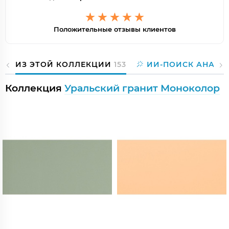
Положительные отзывы клиентов
ИЗ ЭТОЙ КОЛЛЕКЦИИ
153
ИИ-ПОИСК АНАЛО
Коллекция
Уральский гранит Моноколор