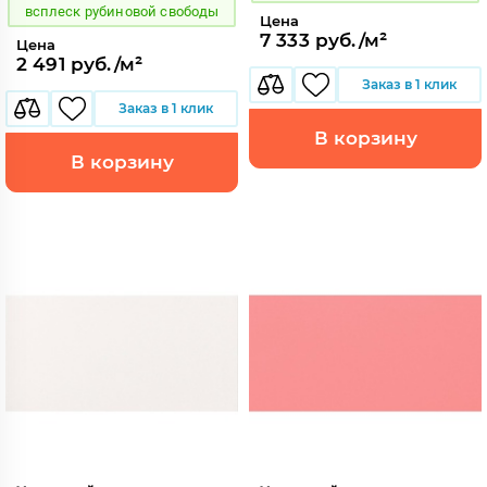
всплеск рубиновой свободы
Цена
7 333 руб./м²
Цена
2 491 руб./м²
Заказ в 1 клик
Заказ в 1 клик
В корзину
В корзину