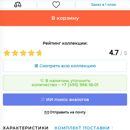
Заказ в 1 клик
В корзину
Рейтинг коллекции:
4.7
/ 5
Смотреть всю коллекцию
В наличии, уточнить
количество – +7 (495) 966-18-01
ИИ-поиск аналогов
Отправить на почту
ХАРАКТЕРИСТИКИ
КОМПЛЕКТ ПОСТАВКИ
1