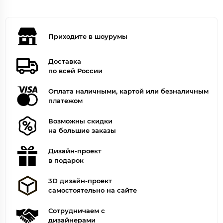
Приходите в шоурумы
Доставка
по всей России
Оплата наличными, картой или безналичным
платежом
Возможны скидки
на большие заказы
Дизайн-проект
в подарок
3D дизайн-проект
самостоятельно на сайте
Сотрудничаем с
дизайнерами