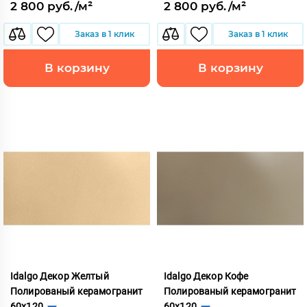
2 800 руб./м²
2 800 руб./м²
Заказ в 1 клик
Заказ в 1 клик
В корзину
В корзину
Idalgo Декор Желтый
Idalgo Декор Кофе
Полированый керамогранит
Полированый керамогранит
60x120
60x120