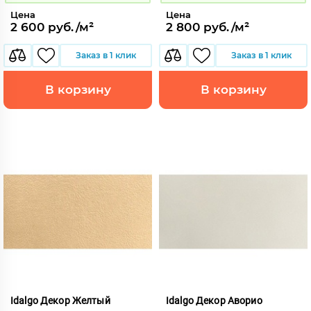
Цена
Цена
2 600 руб./м²
2 800 руб./м²
Заказ в 1 клик
Заказ в 1 клик
В корзину
В корзину
Idalgo Декор Желтый
Idalgo Декор Аворио