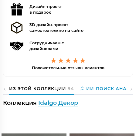
Дизайн-проект
в подарок
3D дизайн-проект
самостоятельно на сайте
Сотрудничаем с
дизайнерами
Положительные отзывы клиентов
ИЗ ЭТОЙ КОЛЛЕКЦИИ
94
ИИ-ПОИСК АНАЛО
Коллекция
Idalgo Декор