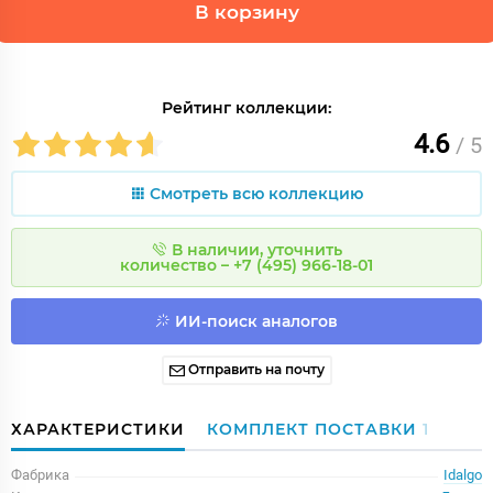
В корзину
Рейтинг коллекции:
4.6
/ 5
Смотреть всю коллекцию
В наличии, уточнить
количество – +7 (495) 966-18-01
ИИ-поиск аналогов
Отправить на почту
ХАРАКТЕРИСТИКИ
КОМПЛЕКТ ПОСТАВКИ
1
Фабрика
Idalgo