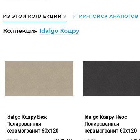
ИЗ ЭТОЙ КОЛЛЕКЦИИ
9
ИИ-ПОИСК АНАЛОГОВ
Коллекция
Idalgo Кодру
Idalgo Кодру Беж
Idalgo Кодру Неро
Полированная
Полированная
керамогранит 60x120
керамогранит 60x120
Размер:
Размер: