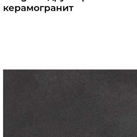
керамогранит