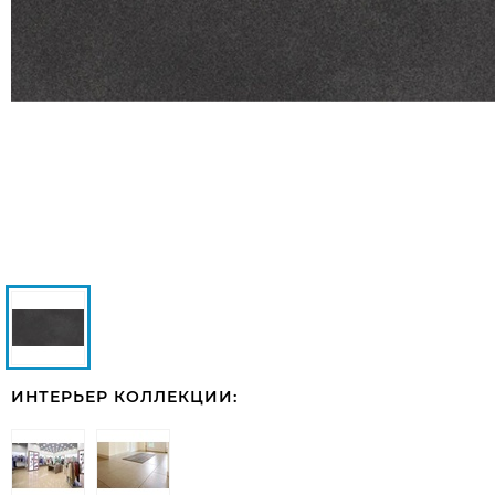
ИНТЕРЬЕР КОЛЛЕКЦИИ: