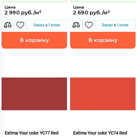
Цена
Цена
2 990 руб./м²
2 690 руб./м²
Заказ в 1 клик
Заказ в 1 клик
В корзину
В корзину
Estima Your color YC77 Red
Estima Your color YC74 Red