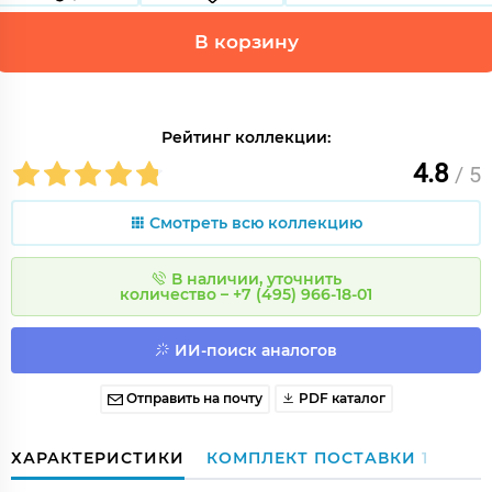
В корзину
Рейтинг коллекции:
4.8
/ 5
Смотреть всю коллекцию
В наличии, уточнить
количество – +7 (495) 966-18-01
ИИ-поиск аналогов
Отправить на почту
PDF каталог
ХАРАКТЕРИСТИКИ
КОМПЛЕКТ ПОСТАВКИ
1