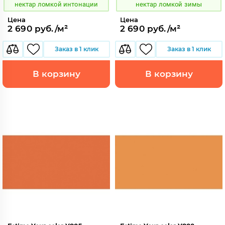
нектар ломкой интонации
нектар ломкой зимы
Цена
Цена
2 690 руб./м²
2 690 руб./м²
Заказ в 1 клик
Заказ в 1 клик
В корзину
В корзину