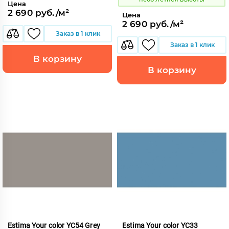
Цена
2 690 руб./м²
Цена
2 690 руб./м²
Заказ в 1 клик
Заказ в 1 клик
В корзину
В корзину
Estima Your color YC54 Grey
Estima Your color YC33