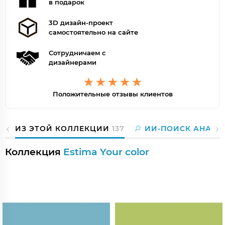
в подарок
3D дизайн-проект
самостоятельно на сайте
Сотрудничаем с
дизайнерами
Положительные отзывы клиентов
ИЗ ЭТОЙ КОЛЛЕКЦИИ
137
ИИ-ПОИСК АНАЛО
Коллекция
Estima Your color