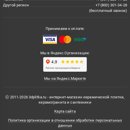
Другой регион
+7 (800) 301-34-28
(бесплатный звонок)
Принимаем к оплате:
Мы в Яндекс.Организации:
Мы на Яндекс.Маркете
Ⓒ 2011-2026 3dplitka.ru - интернет-магазин керамической плитки,
керамогранита и сантехники
Карта сайта
Политика организации в отношении обработки персональных
данных