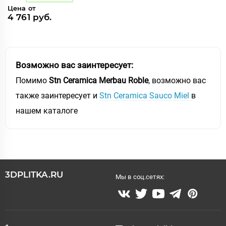
Цена от
4 761 руб.
Возможно вас заинтересует:
Помимо
Stn Ceramica Merbau Roble
, возможно вас
также заинтересует и
Stn Ceramica Sauco Miel
в
нашем каталоге
3DPLITKA.RU
Мы в соц.сетях: