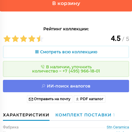
В корзину
Рейтинг коллекции:
4.5
/ 5
Смотреть всю коллекцию
В наличии, уточнить
количество – +7 (495) 966-18-01
ИИ-поиск аналогов
Отправить на почту
PDF каталог
ХАРАКТЕРИСТИКИ
КОМПЛЕКТ ПОСТАВКИ
1
Фабрика
Stn Ceramica