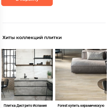
Хиты коллекций плитки
Плитка Дистрито Испания
Forest купить керамическую