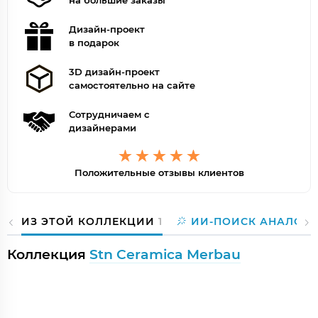
на большие заказы
Дизайн-проект
в подарок
3D дизайн-проект
самостоятельно на сайте
Сотрудничаем с
дизайнерами
Положительные отзывы клиентов
ИЗ ЭТОЙ КОЛЛЕКЦИИ
1
ИИ-ПОИСК АНАЛОГО
Коллекция
Stn Ceramica Merbau