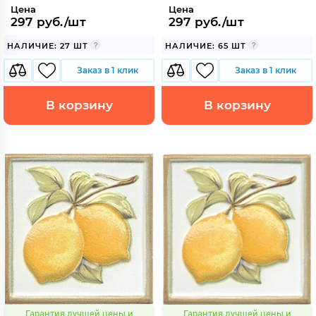
Цена
Цена
297 руб./шт
297 руб./шт
НАЛИЧИЕ: 27 ШТ
НАЛИЧИЕ: 65 ШТ
Заказ в 1 клик
Заказ в 1 клик
В корзину
В корзину
Гарантия лучшей цены и
Гарантия лучшей цены и