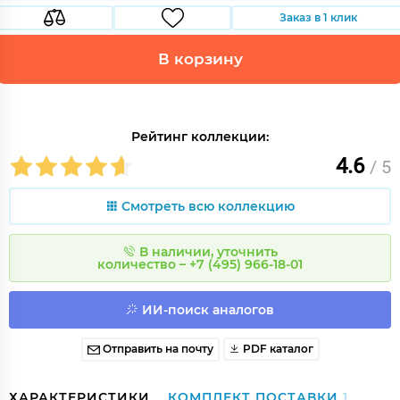
Заказ в 1 клик
В корзину
Рейтинг коллекции:
4.6
/ 5
Смотреть всю коллекцию
В наличии, уточнить
количество – +7 (495) 966-18-01
ИИ-поиск аналогов
Отправить на почту
PDF каталог
ХАРАКТЕРИСТИКИ
КОМПЛЕКТ ПОСТАВКИ
1