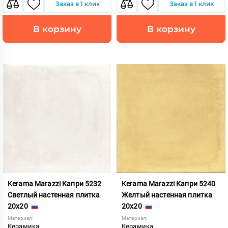
Заказ в 1 клик
Заказ в 1 клик
В корзину
В корзину
Kerama Marazzi Капри 5232
Kerama Marazzi Капри 5240
Светлый настенная плитка
Желтый настенная плитка
20x20
20x20
Материал:
Материал:
Керамика
Керамика