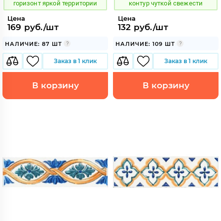
горизонт яркой территории
контур чуткой свежести
Цена
Цена
169 руб./шт
132 руб./шт
НАЛИЧИЕ: 87 ШТ
НАЛИЧИЕ: 109 ШТ
Заказ в 1 клик
Заказ в 1 клик
В корзину
В корзину