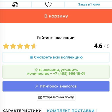
Заказ в 1 клик
В корзину
Рейтинг коллекции:
4.6
/ 5
Смотреть всю коллекцию
В наличии, уточнить
количество – +7 (495) 966-18-01
ИИ-поиск аналогов
Отправить на почту
ХАРАКТЕРИСТИКИ
КОМПЛЕКТ ПОСТАВКИ
1