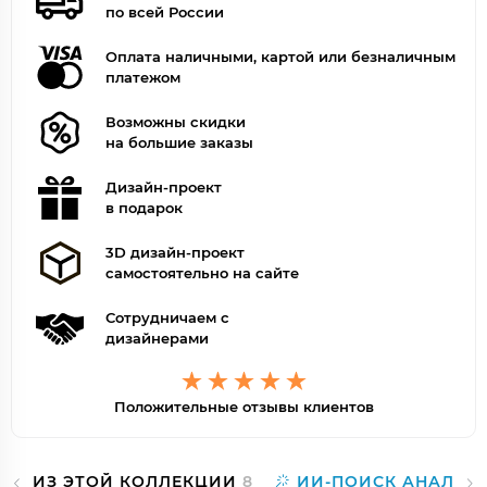
по всей России
Оплата наличными, картой или безналичным
платежом
Возможны скидки
на большие заказы
Дизайн-проект
в подарок
3D дизайн-проект
самостоятельно на сайте
Сотрудничаем с
дизайнерами
Положительные отзывы клиентов
ИЗ ЭТОЙ КОЛЛЕКЦИИ
8
ИИ-ПОИСК АНАЛОГ