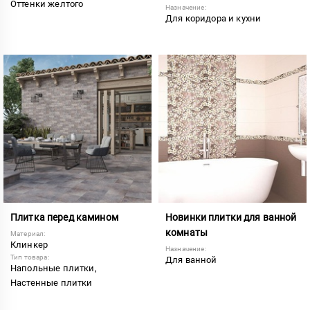
Оттенки желтого
Назначение:
Для коридора и кухни
Плитка перед камином
Новинки плитки для ванной
комнаты
Материал:
Клинкер
Назначение:
Тип товара:
Для ванной
Напольные плитки,
Настенные плитки