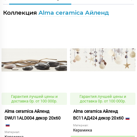
Коллекция
Alma ceramica Айленд
Гарантия лучшей цены и
Гарантия лучшей цены и
доставка 0р. от 100 000р.
доставка 0р. от 100 000р.
Alma ceramica Айленд
Alma ceramica Айленд
DWU11ALD004 декор 20x60
ВС11АД424 декор 20x60
Материал:
Керамика
Материал:
Керамика