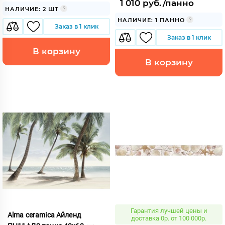
1 010 руб./панно
НАЛИЧИЕ: 2 ШТ
НАЛИЧИЕ: 1 ПАННО
Заказ в 1 клик
Заказ в 1 клик
В корзину
В корзину
Гарантия лучшей цены и
Alma ceramica Айленд
доставка 0р. от 100 000р.