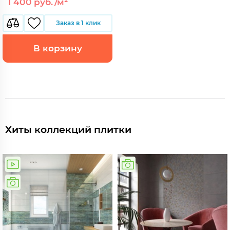
1 400 руб./м²
Заказ в 1 клик
В корзину
Хиты коллекций плитки