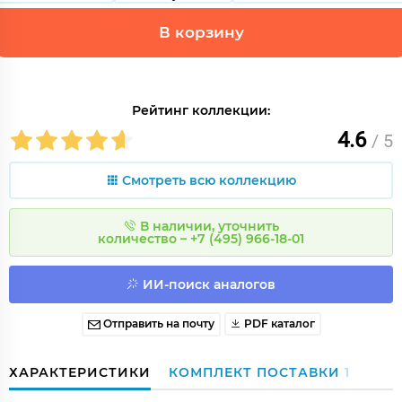
В корзину
Рейтинг коллекции:
4.6
/ 5
Смотреть всю коллекцию
В наличии, уточнить
количество – +7 (495) 966-18-01
ИИ-поиск аналогов
Отправить на почту
PDF каталог
ХАРАКТЕРИСТИКИ
КОМПЛЕКТ ПОСТАВКИ
1