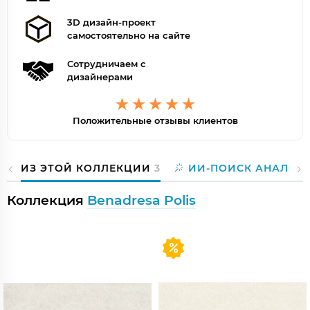
3D дизайн-проект
самостоятельно на сайте
Сотрудничаем с
дизайнерами
Положительные отзывы клиентов
ИЗ ЭТОЙ КОЛЛЕКЦИИ
3
ИИ-ПОИСК АНАЛОГ
Коллекция
Benadresa Polis