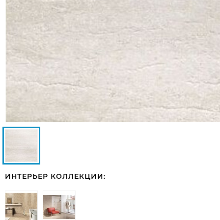
ИНТЕРЬЕР КОЛЛЕКЦИИ: