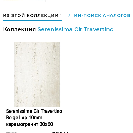
ИЗ ЭТОЙ КОЛЛЕКЦИИ
1
ИИ-ПОИСК АНАЛОГОВ
Коллекция
Serenissima Cir Travertino
Serenissima Cir Travertino
Beige Lap 10mm
керамогранит 30x60
Размер: