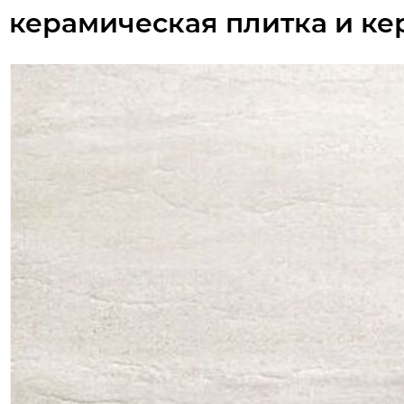
керамическая плитка и ке