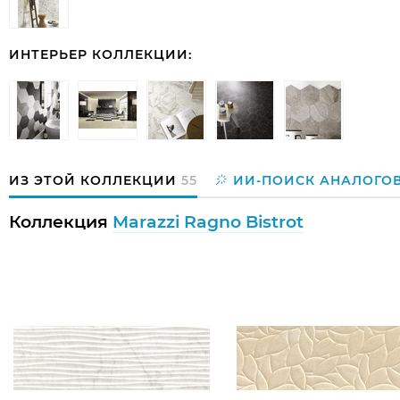
ИНТЕРЬЕР КОЛЛЕКЦИИ:
ИЗ ЭТОЙ КОЛЛЕКЦИИ
55
ИИ-ПОИСК АНАЛОГО
Коллекция
Marazzi Ragno Bistrot