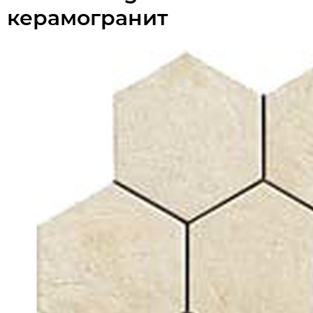
керамогранит