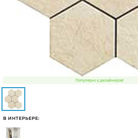
Популярно у дизайнеров!
В ИНТЕРЬЕРЕ: