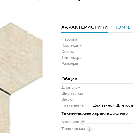
ХАРАКТЕРИСТИКИ
КОМПЛ
Фабрика
Коллекция
Страна
Тип товара
Размеры
Общие
Длина, см
Ширина, см
Вес, кг
Назначение
Для ванной, Для гост
Технические характеристики
Материал
Толщина мм.