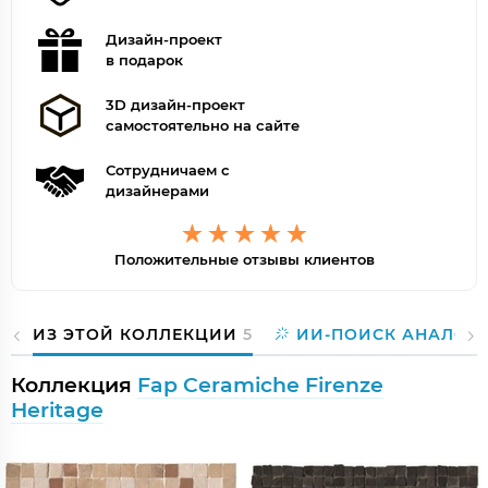
Дизайн-проект
в подарок
3D дизайн-проект
самостоятельно на сайте
Сотрудничаем с
дизайнерами
Положительные отзывы клиентов
ИЗ ЭТОЙ КОЛЛЕКЦИИ
5
ИИ-ПОИСК АНАЛОГ
Коллекция
Fap Ceramiche Firenze
Heritage