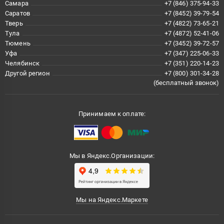
Самара
+7 (846) 375-94-33
Саратов
+7 (8452) 39-79-54
Тверь
+7 (4822) 73-65-21
Тула
+7 (4872) 52-41-06
Тюмень
+7 (3452) 39-72-57
Уфа
+7 (347) 225-06-33
Челябинск
+7 (351) 220-14-23
Другой регион
+7 (800) 301-34-28
(бесплатный звонок)
Принимаем к оплате:
Мы в Яндекс.Организации:
Мы на Яндекс.Маркете