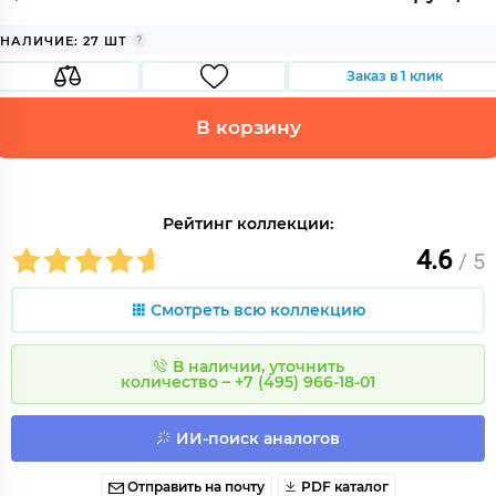
НАЛИЧИЕ: 27 ШТ
Заказ в 1 клик
В корзину
Рейтинг коллекции:
4.6
/ 5
Смотреть всю коллекцию
В наличии, уточнить
количество – +7 (495) 966-18-01
ИИ-поиск аналогов
Отправить на почту
PDF каталог