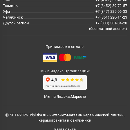
Тюмень
+7 (3452) 39-72-57
Уфа
+7 (347) 225-06-33
Челябинск
+7 (351) 220-14-23
Другой регион
+7 (800) 301-34-28
(бесплатный звонок)
Принимаем к оплате:
Мы в Яндекс.Организации:
Мы на Яндекс.Маркете
Ⓒ 2011-2026 3dplitka.ru - интернет-магазин керамической плитки,
керамогранита и сантехники
Карта сайта