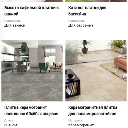
Высота кафельной плитки в
Каталог плитки для
ванной
бассейна
Назначение:
Назначение:
Для ванной
Для бассейна
Плитка керамогранит
Керамогранитная плитка
напольная 60х60 глянцевая
для пола морозостойкая
Длина:
Материал:
60.0 см
Керамогранит