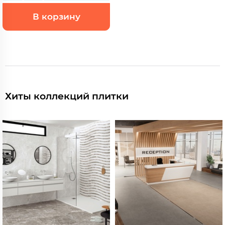
В корзину
Хиты коллекций плитки