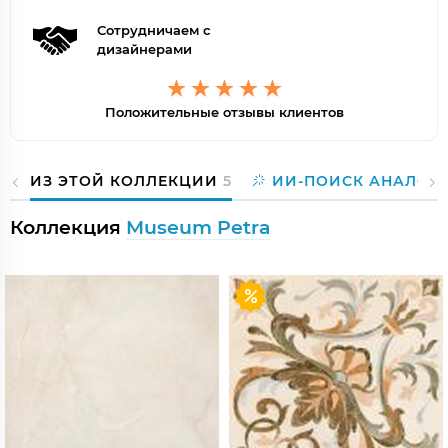
Сотрудничаем с
дизайнерами
Положительные отзывы клиентов
ИЗ ЭТОЙ КОЛЛЕКЦИИ
5
ИИ-ПОИСК АНАЛОГ
Коллекция
Museum Petra