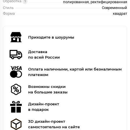
Обработка
полированная, ректифицированная
Стиль
Современный
Форма
квадрат
Приходите в шоурумы
Доставка
по всей России
Оплата наличными, картой или безналичным
платежом
Возможны скидки
на большие заказы
Дизайн-проект
в подарок
3D дизайн-проект
самостоятельно на сайте