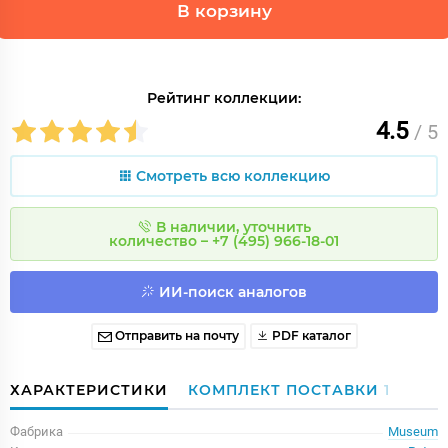
В корзину
Рейтинг коллекции:
4.5
/ 5
Смотреть всю коллекцию
В наличии, уточнить
количество – +7 (495) 966-18-01
ИИ-поиск аналогов
Отправить на почту
PDF каталог
ХАРАКТЕРИСТИКИ
КОМПЛЕКТ ПОСТАВКИ
1
Фабрика
Museum