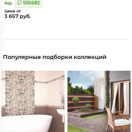
555682
Код:
Цена от
3 657 руб.
Популярные подборки коллекций