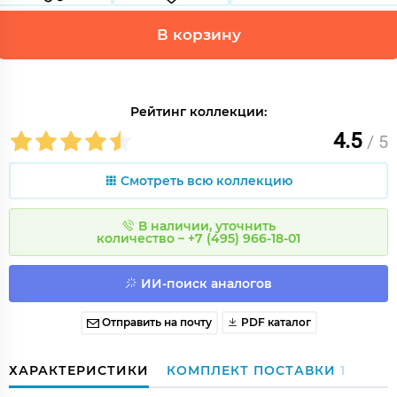
В корзину
Рейтинг коллекции:
4.5
/ 5
Смотреть всю коллекцию
В наличии, уточнить
количество – +7 (495) 966-18-01
ИИ-поиск аналогов
Отправить на почту
PDF каталог
ХАРАКТЕРИСТИКИ
КОМПЛЕКТ ПОСТАВКИ
1