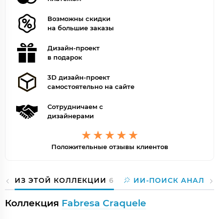
Возможны скидки
на большие заказы
Дизайн-проект
в подарок
3D дизайн-проект
самостоятельно на сайте
Сотрудничаем с
дизайнерами
Положительные отзывы клиентов
ИЗ ЭТОЙ КОЛЛЕКЦИИ
6
ИИ-ПОИСК АНАЛОГ
Коллекция
Fabresa Craquele