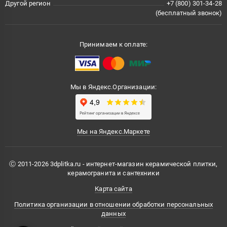
Другой регион
+7 (800) 301-34-28
(бесплатный звонок)
Принимаем к оплате:
Мы в Яндекс.Организации:
Мы на Яндекс.Маркете
Ⓒ 2011-2026 3dplitka.ru - интернет-магазин керамической плитки,
керамогранита и сантехники
Карта сайта
Политика организации в отношении обработки персональных
данных