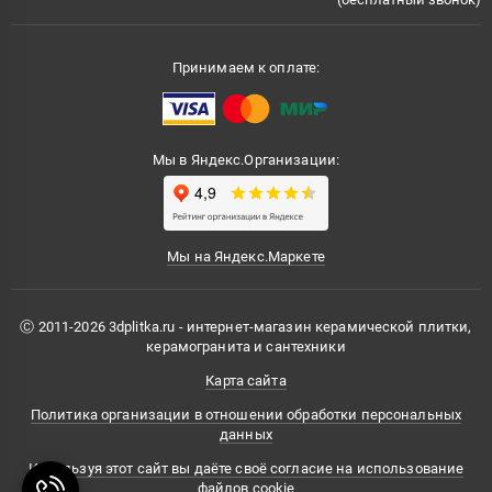
Принимаем к оплате:
Мы в Яндекс.Организации:
Мы на Яндекс.Маркете
Ⓒ 2011-2026 3dplitka.ru - интернет-магазин керамической плитки,
керамогранита и сантехники
Карта сайта
Политика организации в отношении обработки персональных
данных
Используя этот сайт вы даёте своё согласие на использование
файлов cookie