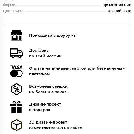
Форма
прямоугольник
Цвет точно
лесной волк
Приходите в шоурумы
Доставка
по всей России
Оплата наличными, картой или безналичным
платежом
Возможны скидки
на большие заказы
Дизайн-проект
в подарок
3D дизайн-проект
самостоятельно на сайте