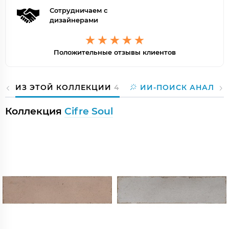
Сотрудничаем с
дизайнерами
Положительные отзывы клиентов
ИЗ ЭТОЙ КОЛЛЕКЦИИ
4
ИИ-ПОИСК АНАЛОГ
Коллекция
Cifre Soul