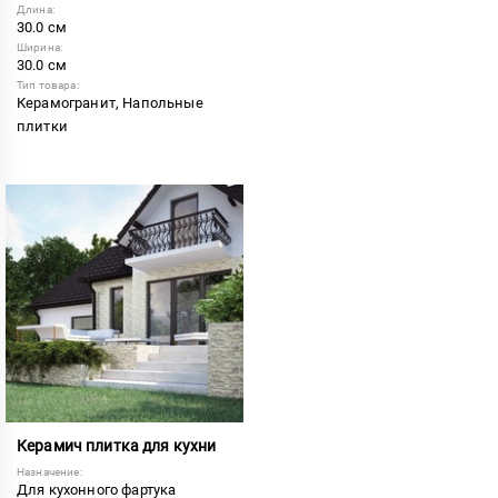
Длина:
30.0 см
Ширина:
30.0 см
Тип товара:
Керамогранит, Напольные
плитки
Керамич плитка для кухни
Назначение:
Для кухонного фартука