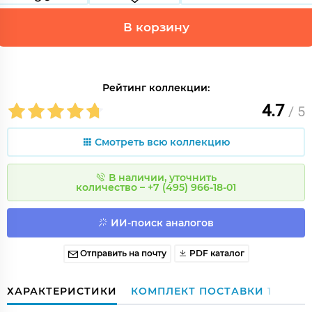
В корзину
Рейтинг коллекции:
4.7
/ 5
Смотреть всю коллекцию
В наличии, уточнить
количество – +7 (495) 966-18-01
ИИ-поиск аналогов
Отправить на почту
PDF каталог
ХАРАКТЕРИСТИКИ
КОМПЛЕКТ ПОСТАВКИ
1