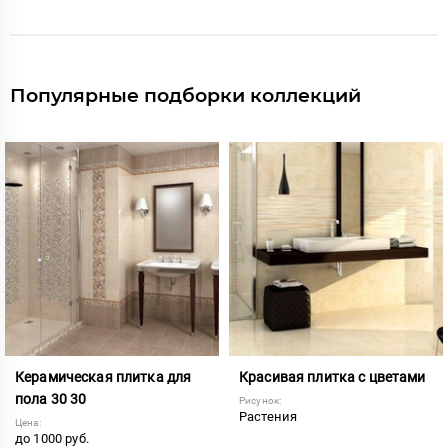
Популярные подборки коллекций
Керамическая плитка для
Красивая плитка с цветами
пола 30 30
Рисунок:
Растения
Цена:
до 1000 руб.