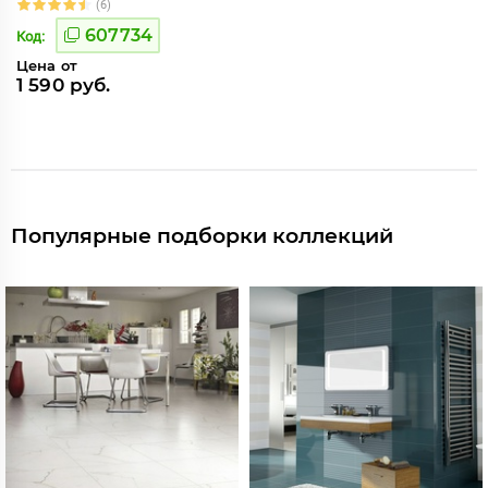
(6)
607734
Код:
Цена от
1 590 руб.
Популярные подборки коллекций