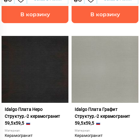
В корзину
В корзину
Idalgo Плата Неро
Idalgo Плата Графит
Структур.-2 керамогранит
Структур.-2 керамогранит
59,5x59,5
59,5x59,5
Материал:
Материал:
Керамогранит
Керамогранит