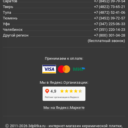
Саратов
+7 (8452) 39-79-54
Тверь
+7 (4822) 73-65-21
Тула
+7 (4872) 52-41-06
Тюмень
+7 (3452) 39-72-57
Уфа
+7 (347) 225-06-33
Челябинск
+7 (351) 220-14-23
Другой регион
+7 (800) 301-34-28
(бесплатный звонок)
Принимаем к оплате:
Мы в Яндекс.Организации:
Мы на Яндекс.Маркете
Ⓒ 2011-2026 3dplitka.ru - интернет-магазин керамической плитки,