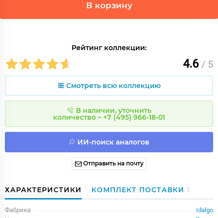
В корзину
Рейтинг коллекции:
4.6
/ 5
Смотреть всю коллекцию
В наличии, уточнить
количество – +7 (495) 966-18-01
ИИ-поиск аналогов
Отправить на почту
ХАРАКТЕРИСТИКИ
КОМПЛЕКТ ПОСТАВКИ
1
Фабрика
Idalgo