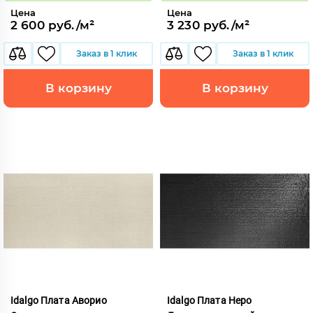
Цена
Цена
2 600 руб./м²
3 230 руб./м²
Заказ в 1 клик
Заказ в 1 клик
В корзину
В корзину
Idalgo Плата Аворио
Idalgo Плата Неро