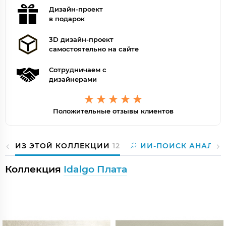
Дизайн-проект
в подарок
3D дизайн-проект
самостоятельно на сайте
Сотрудничаем с
дизайнерами
Положительные отзывы клиентов
ИЗ ЭТОЙ КОЛЛЕКЦИИ
12
ИИ-ПОИСК АНАЛОГ
Коллекция
Idalgo Плата