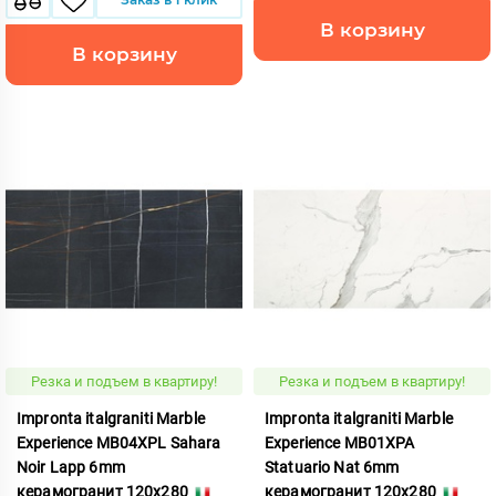
В корзину
В корзину
Резка и подъем в квартиру!
Резка и подъем в квартиру!
Impronta italgraniti Marble
Impronta italgraniti Marble
Experience MB04XPL Sahara
Experience MB01XPA
Noir Lapp 6mm
Statuario Nat 6mm
керамогранит 120x280
керамогранит 120x280