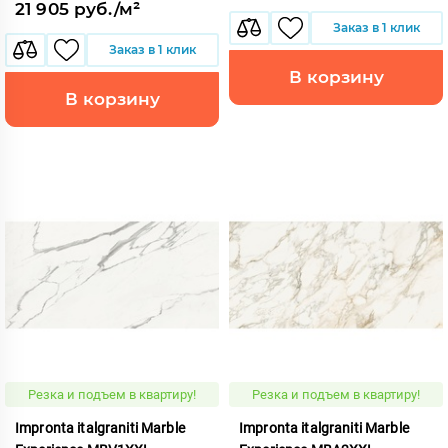
21 905 руб./м²
Заказ в 1 клик
Заказ в 1 клик
В корзину
В корзину
Резка и подъем в квартиру!
Резка и подъем в квартиру!
Impronta italgraniti Marble
Impronta italgraniti Marble