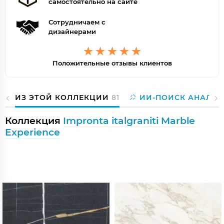
самостоятельно на сайте
Сотрудничаем с
дизайнерами
Положительные отзывы клиентов
ИЗ ЭТОЙ КОЛЛЕКЦИИ
81
ИИ-ПОИСК АНАЛОГ
Коллекция
Impronta italgraniti Marble
Experience