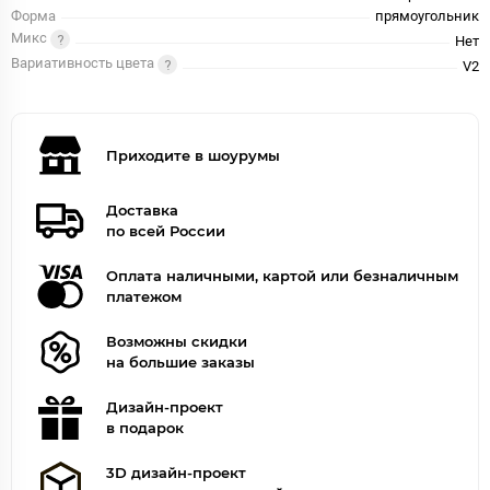
Форма
прямоугольник
Микс
Нет
Вариативность цвета
V2
Приходите в шоурумы
Доставка
по всей России
Оплата наличными, картой или безналичным
платежом
Возможны скидки
на большие заказы
Дизайн-проект
в подарок
3D дизайн-проект