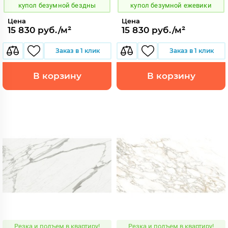
купол безумной бездны
купол безумной ежевики
Цена
Цена
15 830 руб./м²
15 830 руб./м²
Заказ в 1 клик
Заказ в 1 клик
В корзину
В корзину
Резка и подъем в квартиру!
Резка и подъем в квартиру!