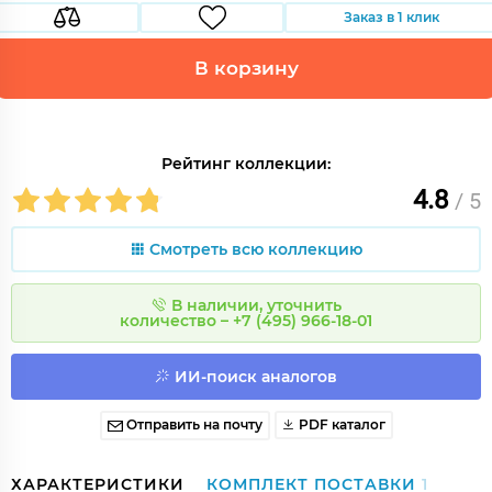
Заказ в 1 клик
В корзину
Рейтинг коллекции:
4.8
/ 5
Смотреть всю коллекцию
В наличии, уточнить
количество – +7 (495) 966-18-01
ИИ-поиск аналогов
Отправить на почту
PDF каталог
ХАРАКТЕРИСТИКИ
КОМПЛЕКТ ПОСТАВКИ
1