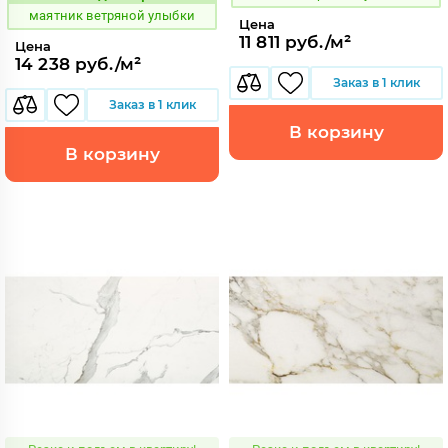
Код:
маятник ветряной улыбки
Цена
11 811 руб./м²
Цена
14 238 руб./м²
Заказ в 1 клик
Заказ в 1 клик
В корзину
В корзину