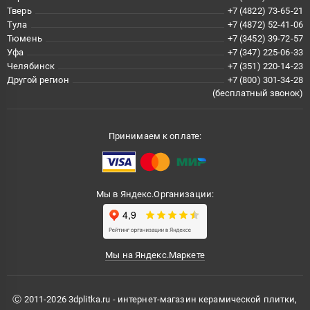
Тверь
+7 (4822) 73-65-21
Тула
+7 (4872) 52-41-06
Тюмень
+7 (3452) 39-72-57
Уфа
+7 (347) 225-06-33
Челябинск
+7 (351) 220-14-23
Другой регион
+7 (800) 301-34-28
(бесплатный звонок)
Принимаем к оплате:
Мы в Яндекс.Организации:
Мы на Яндекс.Маркете
Ⓒ 2011-2026 3dplitka.ru - интернет-магазин керамической плитки,