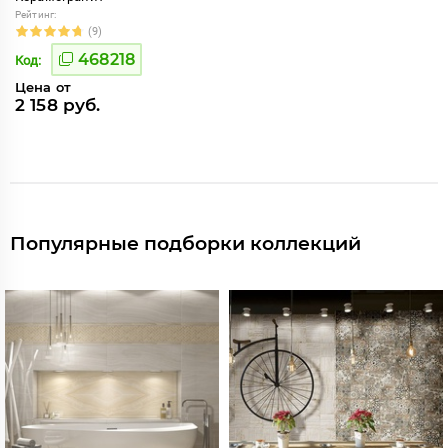
Рейтинг:
(9)
468218
Код:
Цена от
2 158 руб.
Популярные подборки коллекций