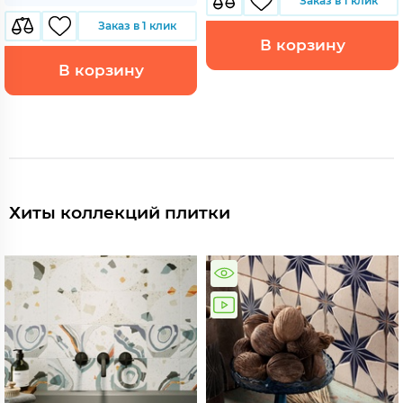
Заказ в 1 клик
Заказ в 1 клик
В корзину
В корзину
Хиты коллекций плитки