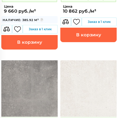
Цена
Цена
9 660 руб./м²
10 862 руб./м²
НАЛИЧИЕ: 385.92 М²
Заказ в 1 клик
Заказ в 1 клик
В корзину
В корзину