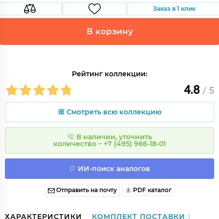
Заказ в 1 клик
В корзину
Рейтинг коллекции:
4.8
/ 5
Смотреть всю коллекцию
В наличии, уточнить
количество – +7 (495) 966-18-01
ИИ-поиск аналогов
Отправить на почту
PDF каталог
ХАРАКТЕРИСТИКИ
КОМПЛЕКТ ПОСТАВКИ
1