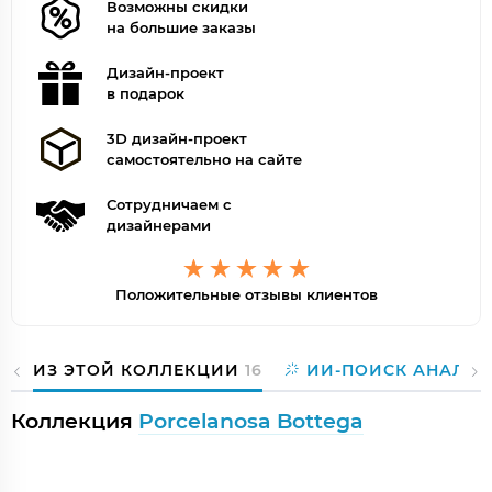
Возможны скидки
на большие заказы
Дизайн-проект
в подарок
3D дизайн-проект
самостоятельно на сайте
Сотрудничаем с
дизайнерами
Положительные отзывы клиентов
ИЗ ЭТОЙ КОЛЛЕКЦИИ
16
ИИ-ПОИСК АНАЛОГ
Коллекция
Porcelanosa Bottega