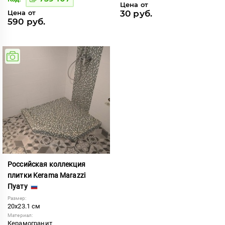
Цена от
Цена от
30 руб.
590 руб.
Российская коллекция
плитки Kerama Marazzi
Пуату
Размер:
20x23.1 см
Материал:
Керамогранит