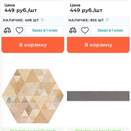
Цена
Цена
449 руб./шт
449 руб./шт
НАЛИЧИЕ: 408 ШТ
НАЛИЧИЕ: 855 ШТ
Заказ в 1 клик
Заказ в 1 клик
В корзину
В корзину