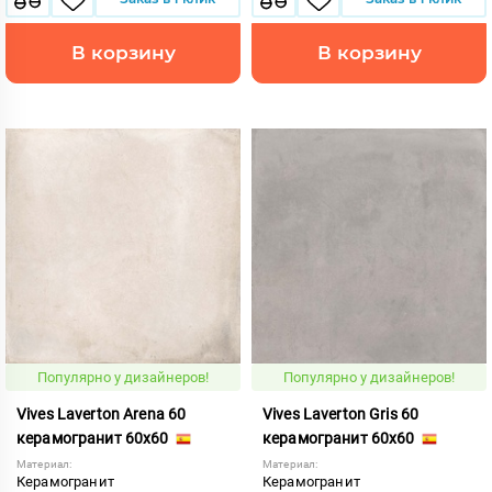
В корзину
В корзину
Популярно у дизайнеров!
Популярно у дизайнеров!
Vives Laverton Arena 60
Vives Laverton Gris 60
керамогранит 60x60
керамогранит 60x60
Материал:
Материал:
Керамогранит
Керамогранит