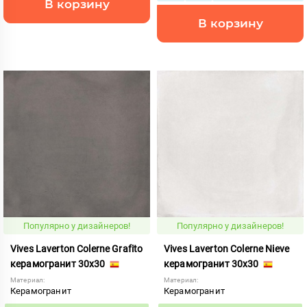
В корзину
В корзину
Популярно у дизайнеров!
Популярно у дизайнеров!
Vives Laverton Colerne Grafito
Vives Laverton Colerne Nieve
керамогранит 30x30
керамогранит 30x30
Материал:
Материал:
Керамогранит
Керамогранит