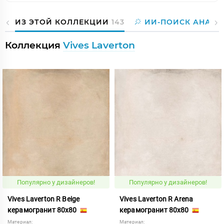
ИЗ ЭТОЙ КОЛЛЕКЦИИ
143
ИИ-ПОИСК АНАЛО
Коллекция
Vives Laverton
Популярно у дизайнеров!
Популярно у дизайнеров!
Vives Laverton R Beige
Vives Laverton R Arena
керамогранит 80x80
керамогранит 80x80
Материал:
Материал: