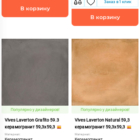
Заказ в 1 клик
В корзину
В корзину
Популярно у дизайнеров!
Популярно у дизайнеров!
Vives Laverton Grafito 59.3
Vives Laverton Natural 59,3
керамогранит 59,3x59,3
керамогранит 59,3x59,3
Материал:
Материал:
Керамогранит
Керамогранит