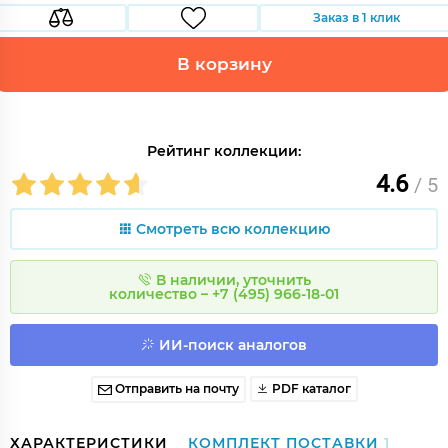
Заказ в 1 клик
В корзину
Рейтинг коллекции:
4.6
/ 5
Смотреть всю коллекцию
В наличии, уточнить
количество – +7 (495) 966-18-01
ИИ-поиск аналогов
Отправить на почту
PDF каталог
ХАРАКТЕРИСТИКИ
КОМПЛЕКТ ПОСТАВКИ
1