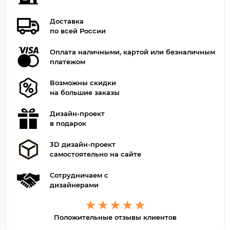
Доставка
по всей России
Оплата наличными, картой или безналичным
платежом
Возможны скидки
на большие заказы
Дизайн-проект
в подарок
3D дизайн-проект
самостоятельно на сайте
Сотрудничаем с
дизайнерами
Положительные отзывы клиентов