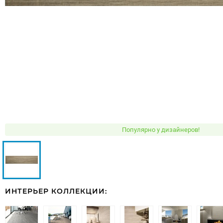
Популярно у дизайнеров!
ИНТЕРЬЕР КОЛЛЕКЦИИ: