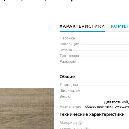
ХАРАКТЕРИСТИКИ
КОМПЛ
Фабрика
Коллекция
Страна
Тип товара
Размеры
Общие
Длина, см
Ширина, см
Вес, кг
Для гостиной,
Назначение
общественных помещени
Технические характеристики
Материал