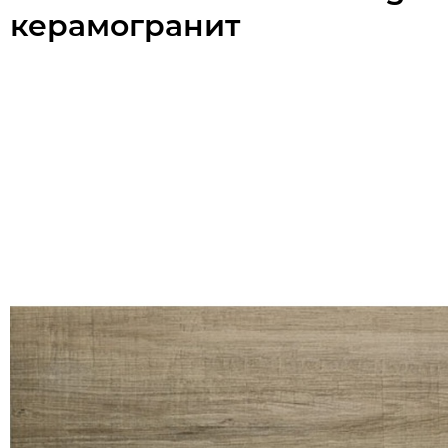
керамогранит