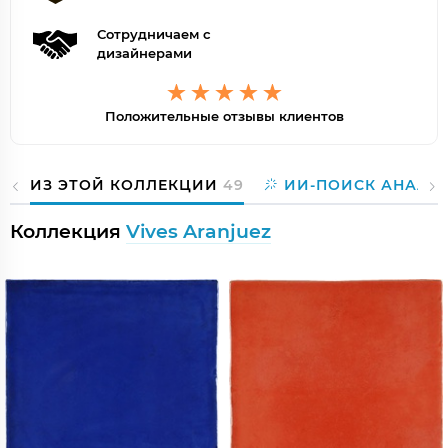
Сотрудничаем с
дизайнерами
Положительные отзывы клиентов
ИЗ ЭТОЙ КОЛЛЕКЦИИ
49
ИИ-ПОИСК АНАЛО
Коллекция
Vives Aranjuez