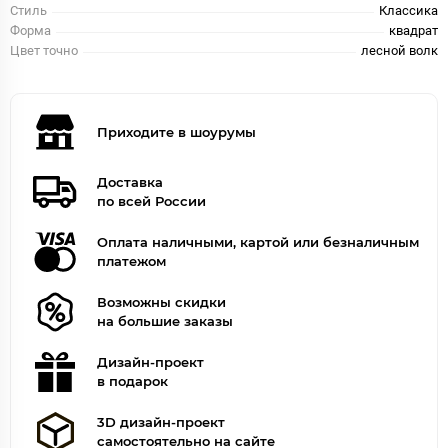
Стиль
Классика
Форма
квадрат
Цвет точно
лесной волк
Приходите в шоурумы
Доставка
по всей России
Оплата наличными, картой или безналичным
платежом
Возможны скидки
на большие заказы
Дизайн-проект
в подарок
3D дизайн-проект
самостоятельно на сайте