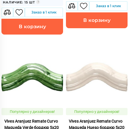
НАЛИЧИЕ: 15 ШТ
Заказ в 1 клик
Заказ в 1 клик
В корзину
В корзину
Популярно у дизайнеров!
Популярно у дизайнеров!
Vives Aranjuez Remate Curvo
Vives Aranjuez Remate Curvo
Maqueda Verde бордюр 5x20
Maqueda Hueso бордюр 5x20