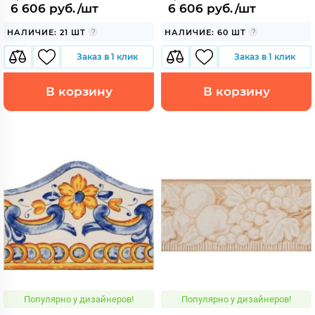
6 606 руб./шт
6 606 руб./шт
НАЛИЧИЕ: 21 ШТ
НАЛИЧИЕ: 60 ШТ
Заказ в 1 клик
Заказ в 1 клик
В корзину
В корзину
Популярно у дизайнеров!
Популярно у дизайнеров!