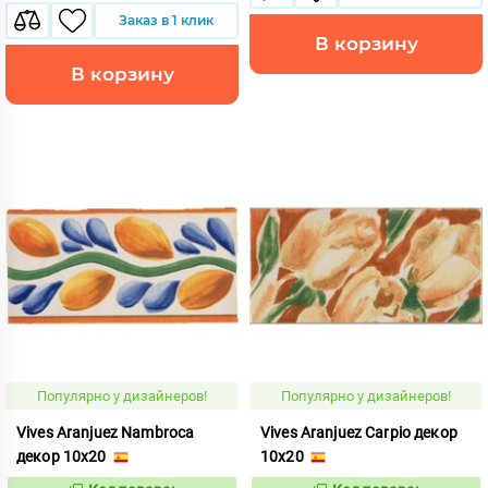
Заказ в 1 клик
В корзину
В корзину
Популярно у дизайнеров!
Популярно у дизайнеров!
Vives Aranjuez Nambroca
Vives Aranjuez Carpio декор
декор 10x20
10x20