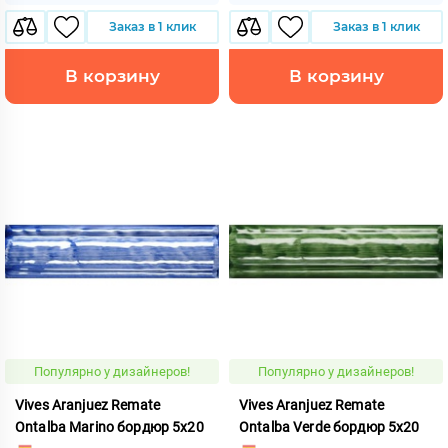
Заказ в 1 клик
Заказ в 1 клик
В корзину
В корзину
Популярно у дизайнеров!
Популярно у дизайнеров!
Vives Aranjuez Remate
Vives Aranjuez Remate
Ontalba Marino бордюр 5x20
Ontalba Verde бордюр 5x20