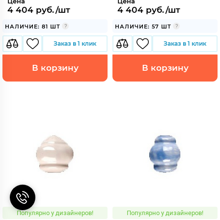
Цена
Цена
4 404 руб./шт
4 404 руб./шт
НАЛИЧИЕ: 81 ШТ
НАЛИЧИЕ: 57 ШТ
Заказ в 1 клик
Заказ в 1 клик
В корзину
В корзину
Популярно у дизайнеров!
Популярно у дизайнеров!