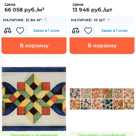
Цена
Цена
66 058 руб./м²
13 946 руб./шт
НАЛИЧИЕ: 21.84 М²
НАЛИЧИЕ: 10 ШТ
Заказ в 1 клик
Заказ в 1 клик
В корзину
В корзину
Популярно у дизайнеров!
Популярно у дизайнеров!