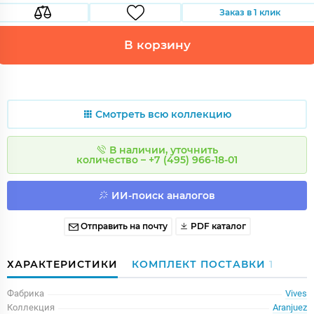
Заказ в 1 клик
В корзину
Смотреть всю коллекцию
В наличии, уточнить
количество – +7 (495) 966-18-01
ИИ-поиск аналогов
Отправить на почту
PDF каталог
ХАРАКТЕРИСТИКИ
КОМПЛЕКТ ПОСТАВКИ
1
Фабрика
Vives
Коллекция
Aranjuez