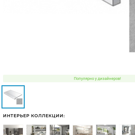
Популярно у дизайнеров!
ИНТЕРЬЕР КОЛЛЕКЦИИ: