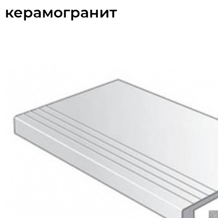
керамогранит