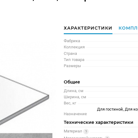
ХАРАКТЕРИСТИКИ
КОМПЛ
Фабрика
Коллекция
Страна
Тип товара
Размеры
Общие
Длина, см
Ширина, см
Вес, кг
Для гостиной, Для ко
Назначение
Технические характеристики
Материал