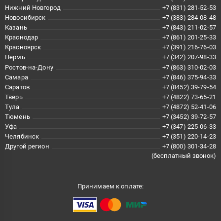
Нижний Новгород
+7 (831) 281-52-53
Новосибирск
+7 (383) 284-08-48
Казань
+7 (843) 211-02-57
Краснодар
+7 (861) 201-25-33
Красноярск
+7 (391) 216-76-03
Пермь
+7 (342) 207-98-33
Ростов-на-Дону
+7 (863) 310-02-03
Самара
+7 (846) 375-94-33
Саратов
+7 (8452) 39-79-54
Тверь
+7 (4822) 73-65-21
Тула
+7 (4872) 52-41-06
Тюмень
+7 (3452) 39-72-57
Уфа
+7 (347) 225-06-33
Челябинск
+7 (351) 220-14-23
Другой регион
+7 (800) 301-34-28
(бесплатный звонок)
Принимаем к оплате: