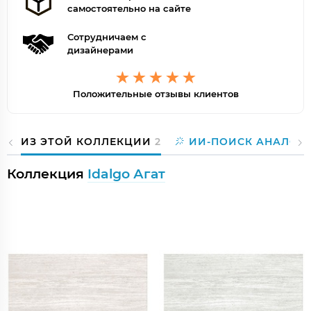
самостоятельно на сайте
Сотрудничаем с
дизайнерами
Положительные отзывы клиентов
ИЗ ЭТОЙ КОЛЛЕКЦИИ
2
ИИ-ПОИСК АНАЛОГ
Коллекция
Idalgo Агат