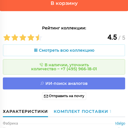
В корзину
Рейтинг коллекции:
4.5
/ 5
Смотреть всю коллекцию
В наличии, уточнить
количество – +7 (495) 966-18-01
ИИ-поиск аналогов
Отправить на почту
ХАРАКТЕРИСТИКИ
КОМПЛЕКТ ПОСТАВКИ
1
Фабрика
Idalgo