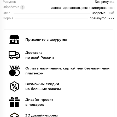
Рисунок
Без рисунка
Обработка
лаппатированная, ректифицированная
Стиль
Современный
Форма
прямоугольник
Приходите в шоурумы
Доставка
по всей России
Оплата наличными, картой или безналичным
платежом
Возможны скидки
на большие заказы
Дизайн-проект
в подарок
3D дизайн-проект