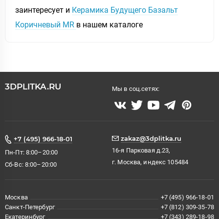
заинтересует и
Керамика Будущего Базальт
Коричневый MR
в нашем каталоге
3DPLITKA.RU
Мы в соц.сетях:
zakaz@3dplitka.ru
+7 (495) 966-18-01
16-я Парковая д.23,
Пн-Пт: 8:00–20:00
г. Москва, индекс 105484
Сб-Вс: 8:00–20:00
Москва
+7 (495) 966-18-01
Санкт-Петербург
+7 (812) 309-35-78
Екатеринбург
+7 (343) 289-18-98