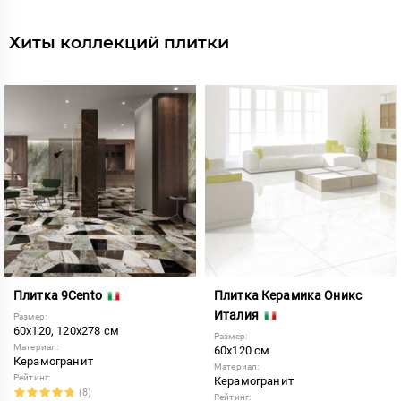
Хиты коллекций плитки
Плитка 9Cento
Плитка Керамика Оникс
Италия
Размер:
60x120, 120x278 см
Размер:
Материал:
60x120 см
Керамогранит
Материал:
Рейтинг:
Керамогранит
(8)
Рейтинг: