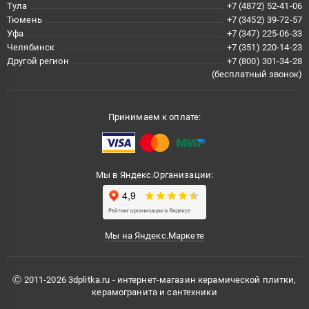
Тула
+7 (4872) 52-41-06
Тюмень
+7 (3452) 39-72-57
Уфа
+7 (347) 225-06-33
Челябинск
+7 (351) 220-14-23
Другой регион
+7 (800) 301-34-28
(бесплатный звонок)
Принимаем к оплате:
Мы в Яндекс.Организации:
Мы на Яндекс.Маркете
Ⓒ 2011-2026 3dplitka.ru - интернет-магазин керамической плитки,
керамогранита и сантехники