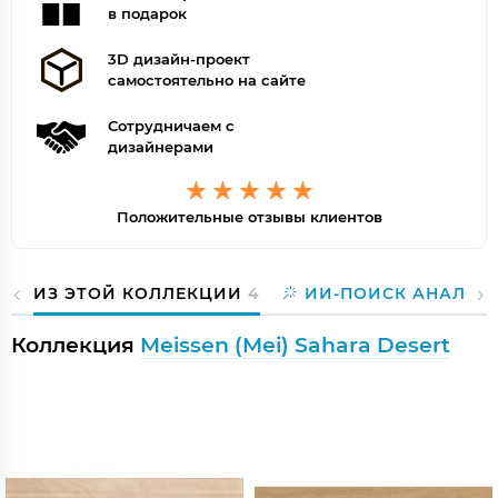
в подарок
3D дизайн-проект
самостоятельно на сайте
Сотрудничаем с
дизайнерами
Положительные отзывы клиентов
ИЗ ЭТОЙ КОЛЛЕКЦИИ
4
ИИ-ПОИСК АНАЛОГ
Коллекция
Meissen (Mei) Sahara Desert