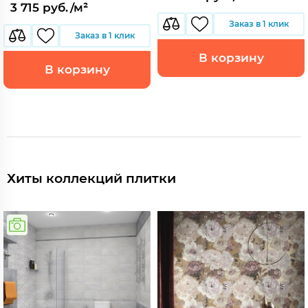
3 715 руб./м²
Заказ в 1 клик
Заказ в 1 клик
В корзину
В корзину
Хиты коллекций плитки