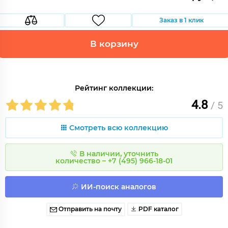
Заказ в 1 клик
В корзину
Рейтинг коллекции:
4.8
/ 5
Смотреть всю коллекцию
В наличии, уточнить
количество – +7 (495) 966-18-01
ИИ-поиск аналогов
Отправить на почту
PDF каталог