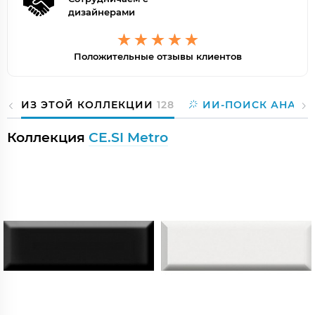
дизайнерами
Положительные отзывы клиентов
ИЗ ЭТОЙ КОЛЛЕКЦИИ
128
ИИ-ПОИСК АНАЛО
Коллекция
CE.SI Metro