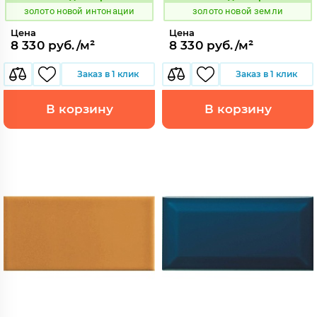
Код:
Код:
золото новой интонации
золото новой земли
Цена
Цена
8 330 руб./м²
8 330 руб./м²
Заказ в 1 клик
Заказ в 1 клик
В корзину
В корзину