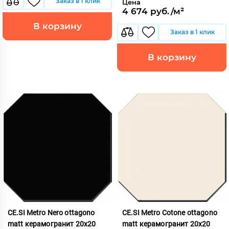
Заказ в 1 клик
Цена
4 674 руб./м²
В корзину
Заказ в 1 клик
В корзину
CE.SI Metro Nero ottagono
CE.SI Metro Cotone ottagono
matt керамогранит 20x20
matt керамогранит 20x20