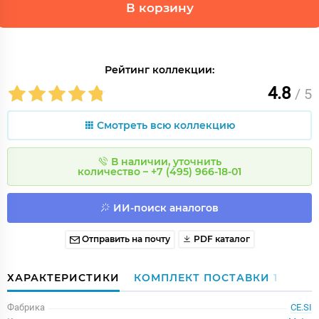
В корзину
Рейтинг коллекции:
4.8
/ 5
Смотреть всю коллекцию
В наличии, уточнить
количество – +7 (495) 966-18-01
ИИ-поиск аналогов
Отправить на почту
PDF каталог
ХАРАКТЕРИСТИКИ
КОМПЛЕКТ ПОСТАВКИ
1
Фабрика
CE.SI