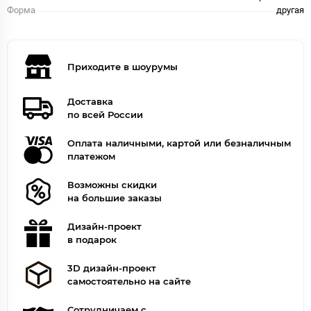
Форма
другая
Приходите в шоурумы
Доставка
по всей России
Оплата наличными, картой или безналичным
платежом
Возможны скидки
на большие заказы
Дизайн-проект
в подарок
3D дизайн-проект
самостоятельно на сайте
Сотрудничаем с