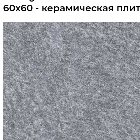
60x60 - керамическая пли