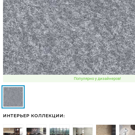
Популярно у дизайнеров!
ИНТЕРЬЕР КОЛЛЕКЦИИ: