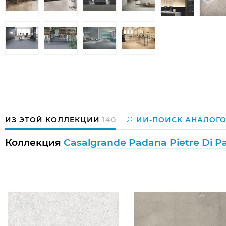
ИЗ ЭТОЙ КОЛЛЕКЦИИ
140
ИИ-ПОИСК АНАЛОГ
Коллекция
Casalgrande Padana Pietre Di P