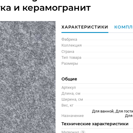
тка и керамогранит
ХАРАКТЕРИСТИКИ
КОМПЛ
Фабрика
Коллекция
Страна
Тип товара
Размеры
Общие
Артикул
Длина, см
Ширина, см
Вес, кг
Для ванной, Для гости
Назначение
Для
Технические характеристики
Материал