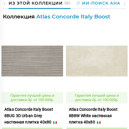
ИЗ ЭТОЙ КОЛЛЕКЦИИ
181
ИИ-ПОИСК АНАЛО
Коллекция
Atlas Concorde Italy Boost
Гарантия лучшей цены и
Гарантия лучшей цены и
доставка 0р. от 100 000р.
доставка 0р. от 100 000р.
Atlas Concorde Italy Boost
Atlas Concorde Italy Boost
8BUG 3D Urban Grey
8B8W White настенная
настенная плитка 40x80
плитка 40x80