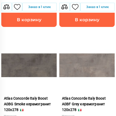
Заказ в 1 клик
Заказ в 1 клик
В корзину
В корзину
Atlas Concorde Italy Boost
Atlas Concorde Italy Boost
A0BG Smoke керамогранит
A0BF Grey керамогранит
120x278
120x278
Материал:
Материал: