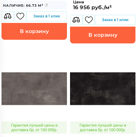
Цена
НАЛИЧИЕ: 66.73 М²
16 956 руб./м²
Заказ в 1 клик
Заказ в 1 клик
В корзину
В корзину
Гарантия лучшей цены и
Гарантия лучшей цены и
доставка 0р. от 100 000р.
доставка 0р. от 100 000р.