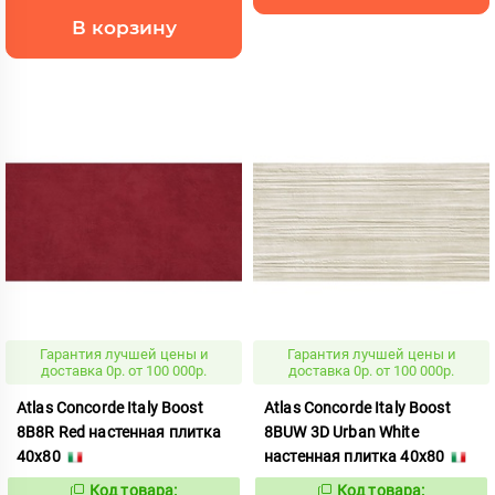
В корзину
Гарантия лучшей цены и
Гарантия лучшей цены и
доставка 0р. от 100 000р.
доставка 0р. от 100 000р.
Atlas Concorde Italy Boost
Atlas Concorde Italy Boost
8B8R Red настенная плитка
8BUW 3D Urban White
40x80
настенная плитка 40x80
Код товара:
Код товара: