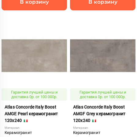
В корзину
В корзину
Гарантия лучшей цены и
Гарантия лучшей цены и
доставка 0р. от 100 000р.
доставка 0р. от 100 000р.
Atlas Concorde Italy Boost
Atlas Concorde Italy Boost
AMGE Pearl керамогранит
AMGF Grey керамогранит
120x240
120x240
Материал:
Материал:
Керамогранит
Керамогранит