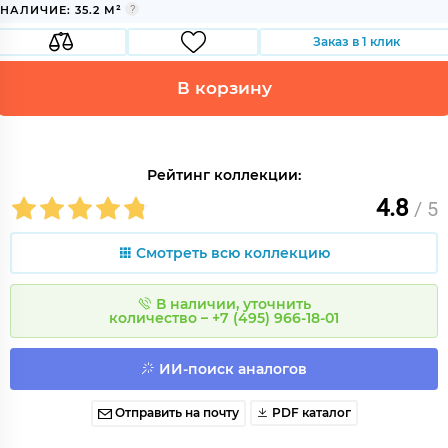
НАЛИЧИЕ: 35.2 М²
Заказ в 1 клик
В корзину
Рейтинг коллекции:
4.8
/ 5
Смотреть всю коллекцию
В наличии, уточнить
количество – +7 (495) 966-18-01
ИИ-поиск аналогов
Отправить на почту
PDF каталог