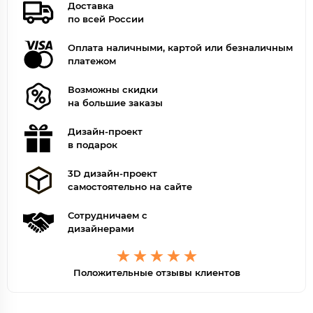
Доставка
по всей России
Оплата наличными, картой или безналичным
платежом
Возможны скидки
на большие заказы
Дизайн-проект
в подарок
3D дизайн-проект
самостоятельно на сайте
Сотрудничаем с
дизайнерами
Положительные отзывы клиентов