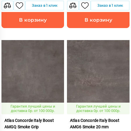
Заказ в 1 клик
Заказ в 1 клик
В корзину
В корзину
Гарантия лучшей цены и
Гарантия лучшей цены и
доставка 0р. от 100 000р.
доставка 0р. от 100 000р.
Atlas Concorde Italy Boost
Atlas Concorde Italy Boost
AMGQ Smoke Grip
AMG6 Smoke 20 mm