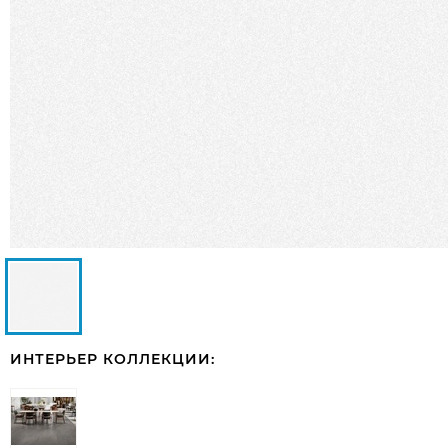
ИНТЕРЬЕР КОЛЛЕКЦИИ: