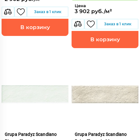
Цена
3 902 руб./м²
Заказ в 1 клик
Заказ в 1 клик
В корзину
В корзину
Grupa Paradyz Scandiano
Grupa Paradyz Scandiano