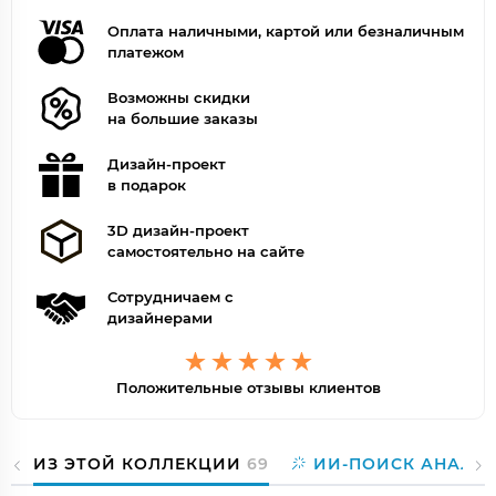
Оплата наличными, картой или безналичным
платежом
Возможны скидки
на большие заказы
Дизайн-проект
в подарок
3D дизайн-проект
самостоятельно на сайте
Сотрудничаем с
дизайнерами
Положительные отзывы клиентов
ИЗ ЭТОЙ КОЛЛЕКЦИИ
69
ИИ-ПОИСК АНАЛО