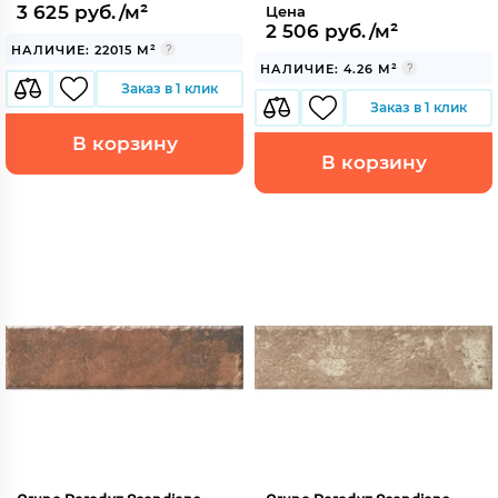
3 625 руб./м²
Цена
2 506 руб./м²
НАЛИЧИЕ: 22015 М²
НАЛИЧИЕ: 4.26 М²
Заказ в 1 клик
Заказ в 1 клик
В корзину
В корзину