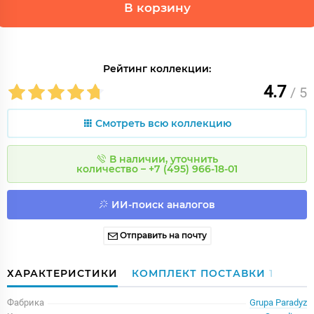
В корзину
Рейтинг коллекции:
4.7
/ 5
Смотреть всю коллекцию
В наличии, уточнить
количество – +7 (495) 966-18-01
ИИ-поиск аналогов
Отправить на почту
ХАРАКТЕРИСТИКИ
КОМПЛЕКТ ПОСТАВКИ
1
Фабрика
Grupa Paradyz