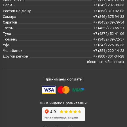
Пермь
+7 (342) 207-98-33
Ростов-на-Дону
+7 (863) 310-02-03
Самара
+7 (846) 375-94-33
Саратов
+7 (8452) 39-79-54
Тверь
+7 (4822) 73-65-21
Тула
+7 (4872) 52-41-06
Тюмень
+7 (3452) 39-72-57
Уфа
+7 (347) 225-06-33
Челябинск
+7 (351) 220-14-23
Другой регион
+7 (800) 301-34-28
(бесплатный звонок)
Принимаем к оплате:
Мы в Яндекс.Организации: