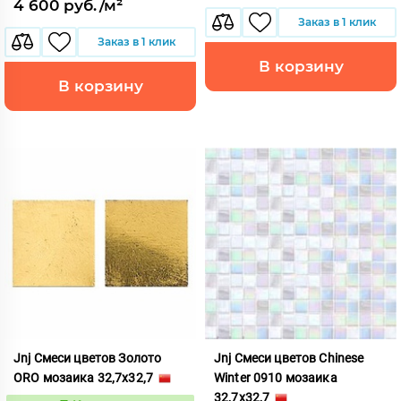
4 600 руб./м²
Заказ в 1 клик
Заказ в 1 клик
В корзину
В корзину
Jnj Смеси цветов Золото
Jnj Смеси цветов Chinese
ORO мозаика 32,7x32,7
Winter 0910 мозаика
32,7x32,7