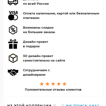
по всей России
Оплата наличными, картой или безналичным
платежом
Возможны скидки
на большие заказы
Дизайн-проект
в подарок
3D дизайн-проект
самостоятельно на сайте
Сотрудничаем с
дизайнерами
Положительные отзывы клиентов
ИЗ ЭТОЙ КОЛЛЕКЦИИ
21
ИИ-ПОИСК АНАЛОГ