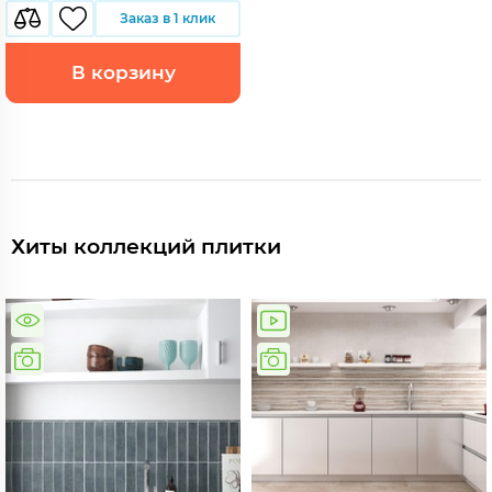
Заказ в 1 клик
В корзину
Хиты коллекций плитки