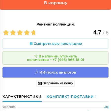
В корзину
Рейтинг коллекции:
4.7
/ 5
Смотреть всю коллекцию
В наличии, уточнить
количество – +7 (495) 966-18-01
ИИ-поиск аналогов
Отправить на почту
ХАРАКТЕРИСТИКИ
КОМПЛЕКТ ПОСТАВКИ
1
Фабрика
Jnj