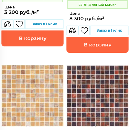
Код:
взгляд легкой маски
Цена
3 200 руб./м²
Цена
8 300 руб./м²
Заказ в 1 клик
Заказ в 1 клик
В корзину
В корзину